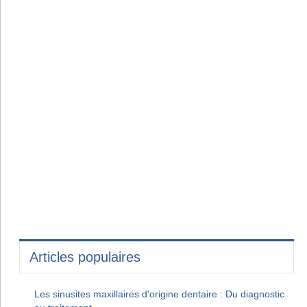
Articles populaires
Les sinusites maxillaires d'origine dentaire : Du diagnostic