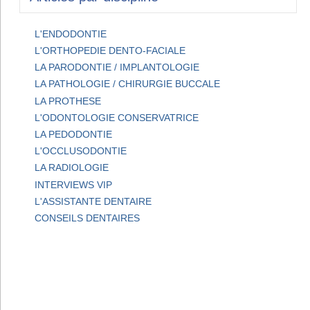
L'ENDODONTIE
L'ORTHOPEDIE DENTO-FACIALE
LA PARODONTIE / IMPLANTOLOGIE
LA PATHOLOGIE / CHIRURGIE BUCCALE
LA PROTHESE
L'ODONTOLOGIE CONSERVATRICE
LA PEDODONTIE
L'OCCLUSODONTIE
LA RADIOLOGIE
INTERVIEWS VIP
L'ASSISTANTE DENTAIRE
CONSEILS DENTAIRES