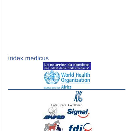
index medicus