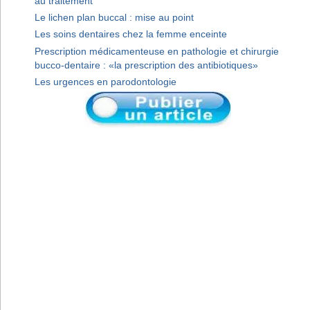
au traitement
Le lichen plan buccal : mise au point
Les soins dentaires chez la femme enceinte
Prescription médicamenteuse en pathologie et chirurgie
bucco-dentaire : «la prescription des antibiotiques»
Les urgences en parodontologie