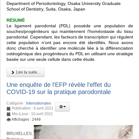
Department of Periodontology, Osaka University Graduate
School of Dentistry, Suita, Osaka, Japan
RÉSUMÉ
Le ligament parodontal (PDL) possède une population de
souches/progéniteurs qui maintiennent l'homéostasie du tissu
parodontal. Cependant, les facteurs de transcription qui régulent
cette population n'ont pas encore été identifiés. Nous avons
donc cherché à identifier une molécule liée à la différenciation
ostéogénique des progéniteurs du PDL en utilisant une stratégie
basée sur une seule cellule dans cette étude.
Lire la suite...
Une enquête de l'EFP révèle l'effet du
COVID-19 sur la pratique parodontale
Catégorie :
Internationales
Publication : 9 avril 2021
Mis à jour : 10 avril 2021
Affichages : 2449
BRUXELLES,