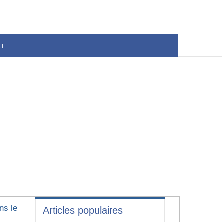
CT
ns le
Articles populaires