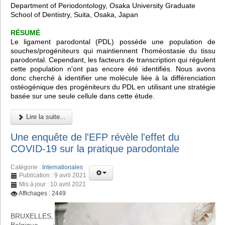
Department of Periodontology, Osaka University Graduate
School of Dentistry, Suita, Osaka, Japan
RÉSUMÉ
Le ligament parodontal (PDL) possède une population de
souches/progéniteurs qui maintiennent l'homéostasie du tissu
parodontal. Cependant, les facteurs de transcription qui régulent
cette population n'ont pas encore été identifiés. Nous avons
donc cherché à identifier une molécule liée à la différenciation
ostéogénique des progéniteurs du PDL en utilisant une stratégie
basée sur une seule cellule dans cette étude.
Lire la suite...
Une enquête de l'EFP révèle l'effet du
COVID-19 sur la pratique parodontale
Catégorie :
Internationales
Publication : 9 avril 2021
Mis à jour : 10 avril 2021
Affichages : 2449
BRUXELLES,