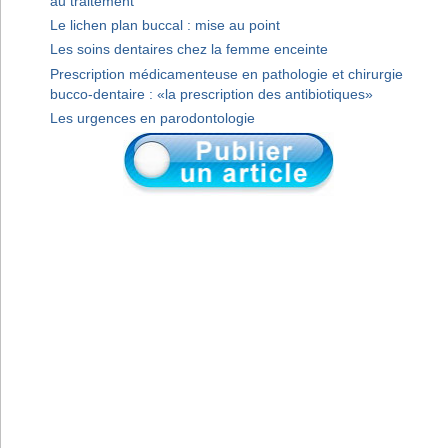
au traitement
Le lichen plan buccal : mise au point
Les soins dentaires chez la femme enceinte
Prescription médicamenteuse en pathologie et chirurgie
bucco-dentaire : «la prescription des antibiotiques»
Les urgences en parodontologie