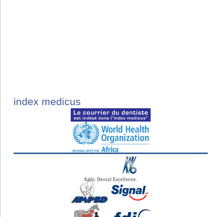
index medicus