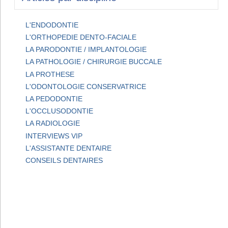
L'ENDODONTIE
L'ORTHOPEDIE DENTO-FACIALE
LA PARODONTIE / IMPLANTOLOGIE
LA PATHOLOGIE / CHIRURGIE BUCCALE
LA PROTHESE
L'ODONTOLOGIE CONSERVATRICE
LA PEDODONTIE
L'OCCLUSODONTIE
LA RADIOLOGIE
INTERVIEWS VIP
L'ASSISTANTE DENTAIRE
CONSEILS DENTAIRES