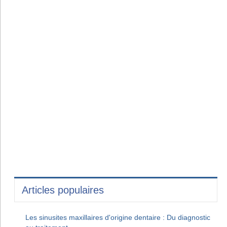
Articles populaires
Les sinusites maxillaires d'origine dentaire : Du diagnostic