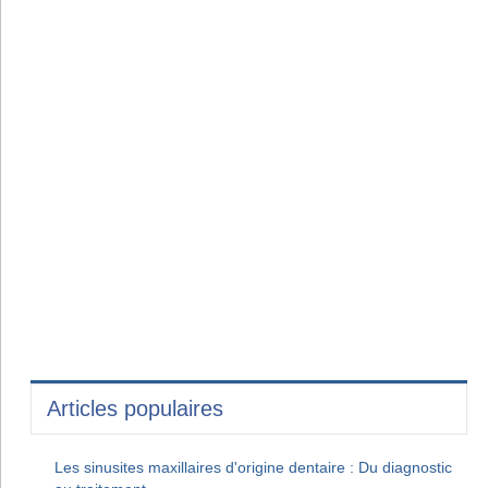
Articles populaires
Les sinusites maxillaires d'origine dentaire : Du diagnostic