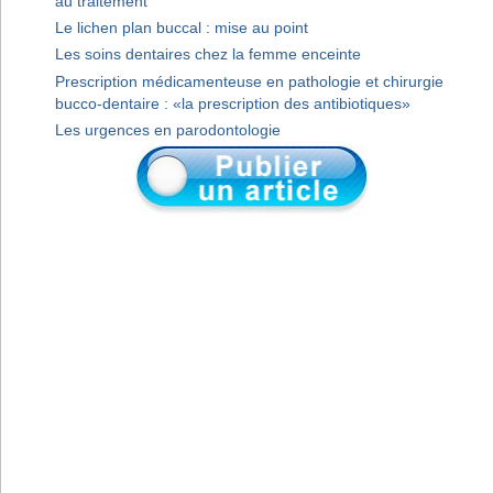
au traitement
Le lichen plan buccal : mise au point
Les soins dentaires chez la femme enceinte
Prescription médicamenteuse en pathologie et chirurgie
bucco-dentaire : «la prescription des antibiotiques»
Les urgences en parodontologie