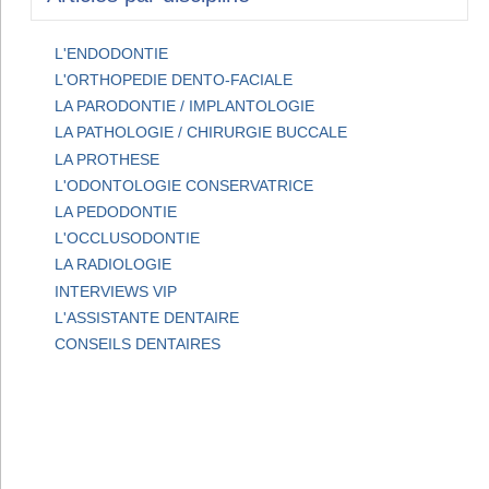
L'ENDODONTIE
L'ORTHOPEDIE DENTO-FACIALE
LA PARODONTIE / IMPLANTOLOGIE
LA PATHOLOGIE / CHIRURGIE BUCCALE
LA PROTHESE
L'ODONTOLOGIE CONSERVATRICE
LA PEDODONTIE
L'OCCLUSODONTIE
LA RADIOLOGIE
INTERVIEWS VIP
L'ASSISTANTE DENTAIRE
CONSEILS DENTAIRES