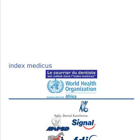
index medicus