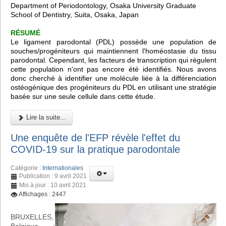
Department of Periodontology, Osaka University Graduate
School of Dentistry, Suita, Osaka, Japan
RÉSUMÉ
Le ligament parodontal (PDL) possède une population de
souches/progéniteurs qui maintiennent l'homéostasie du tissu
parodontal. Cependant, les facteurs de transcription qui régulent
cette population n'ont pas encore été identifiés. Nous avons
donc cherché à identifier une molécule liée à la différenciation
ostéogénique des progéniteurs du PDL en utilisant une stratégie
basée sur une seule cellule dans cette étude.
Lire la suite...
Une enquête de l'EFP révèle l'effet du
COVID-19 sur la pratique parodontale
Catégorie :
Internationales
Publication : 9 avril 2021
Mis à jour : 10 avril 2021
Affichages : 2447
BRUXELLES,