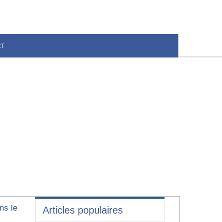
CT
ns le
Articles populaires