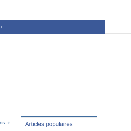
CT
ns le
Articles populaires