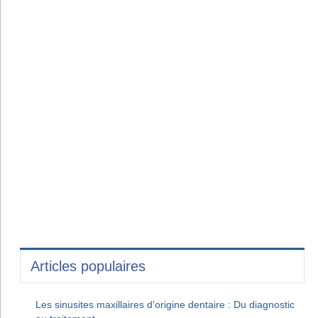
Articles populaires
Les sinusites maxillaires d'origine dentaire : Du diagnostic