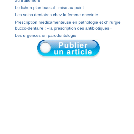
au traitement
Le lichen plan buccal : mise au point
Les soins dentaires chez la femme enceinte
Prescription médicamenteuse en pathologie et chirurgie
bucco-dentaire : «la prescription des antibiotiques»
Les urgences en parodontologie