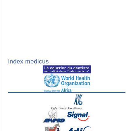
index medicus