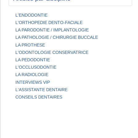
L'ENDODONTIE
L'ORTHOPEDIE DENTO-FACIALE
LA PARODONTIE / IMPLANTOLOGIE
LA PATHOLOGIE / CHIRURGIE BUCCALE
LA PROTHESE
L'ODONTOLOGIE CONSERVATRICE
LA PEDODONTIE
L'OCCLUSODONTIE
LA RADIOLOGIE
INTERVIEWS VIP
L'ASSISTANTE DENTAIRE
CONSEILS DENTAIRES