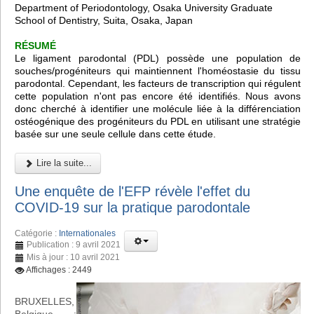
Department of Periodontology, Osaka University Graduate
School of Dentistry, Suita, Osaka, Japan
RÉSUMÉ
Le ligament parodontal (PDL) possède une population de
souches/progéniteurs qui maintiennent l'homéostasie du tissu
parodontal. Cependant, les facteurs de transcription qui régulent
cette population n'ont pas encore été identifiés. Nous avons
donc cherché à identifier une molécule liée à la différenciation
ostéogénique des progéniteurs du PDL en utilisant une stratégie
basée sur une seule cellule dans cette étude.
Lire la suite...
Une enquête de l'EFP révèle l'effet du
COVID-19 sur la pratique parodontale
Catégorie :
Internationales
Publication : 9 avril 2021
Mis à jour : 10 avril 2021
Affichages : 2449
BRUXELLES,