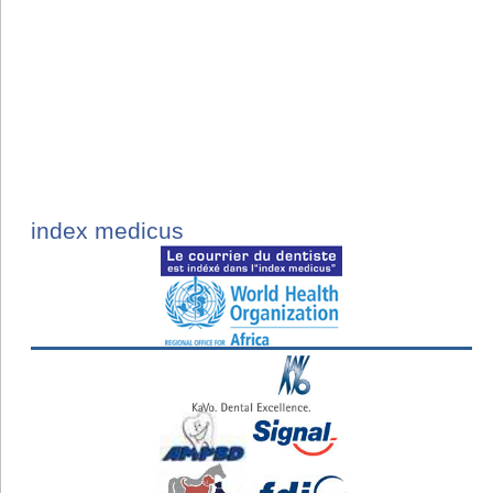
index medicus