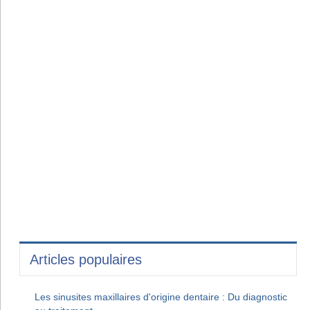
Articles populaires
Les sinusites maxillaires d'origine dentaire : Du diagnostic