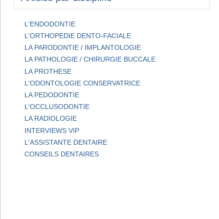
L'ENDODONTIE
L'ORTHOPEDIE DENTO-FACIALE
LA PARODONTIE / IMPLANTOLOGIE
LA PATHOLOGIE / CHIRURGIE BUCCALE
LA PROTHESE
L'ODONTOLOGIE CONSERVATRICE
LA PEDODONTIE
L'OCCLUSODONTIE
LA RADIOLOGIE
INTERVIEWS VIP
L'ASSISTANTE DENTAIRE
CONSEILS DENTAIRES