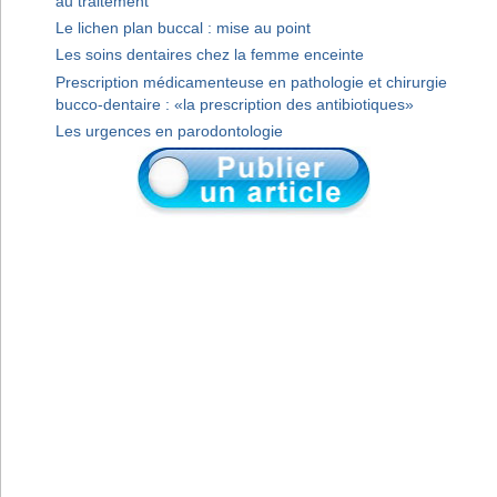
au traitement
Le lichen plan buccal : mise au point
Les soins dentaires chez la femme enceinte
Prescription médicamenteuse en pathologie et chirurgie
bucco-dentaire : «la prescription des antibiotiques»
Les urgences en parodontologie