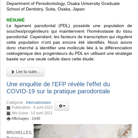
Department of Periodontology, Osaka University Graduate
School of Dentistry, Suita, Osaka, Japan
RÉSUMÉ
Le ligament parodontal (PDL) possède une population de
souches/progéniteurs qui maintiennent l'homéostasie du tissu
parodontal. Cependant, les facteurs de transcription qui régulent
cette population n'ont pas encore été identifiés. Nous avons
donc cherché à identifier une molécule liée à la différenciation
ostéogénique des progéniteurs du PDL en utilisant une stratégie
basée sur une seule cellule dans cette étude.
Lire la suite...
Une enquête de l'EFP révèle l'effet du
COVID-19 sur la pratique parodontale
Catégorie :
Internationales
Publication : 9 avril 2021
Mis à jour : 10 avril 2021
Affichages : 2446
BRUXELLES,