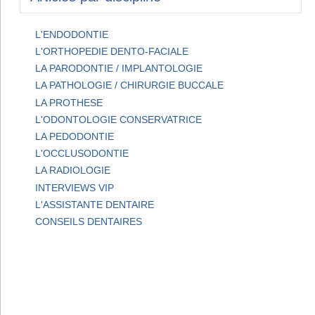
L'ENDODONTIE
L'ORTHOPEDIE DENTO-FACIALE
LA PARODONTIE / IMPLANTOLOGIE
LA PATHOLOGIE / CHIRURGIE BUCCALE
LA PROTHESE
L'ODONTOLOGIE CONSERVATRICE
LA PEDODONTIE
L'OCCLUSODONTIE
LA RADIOLOGIE
INTERVIEWS VIP
L'ASSISTANTE DENTAIRE
CONSEILS DENTAIRES