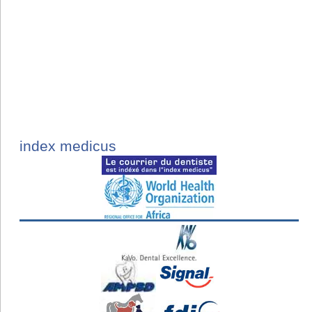
index medicus