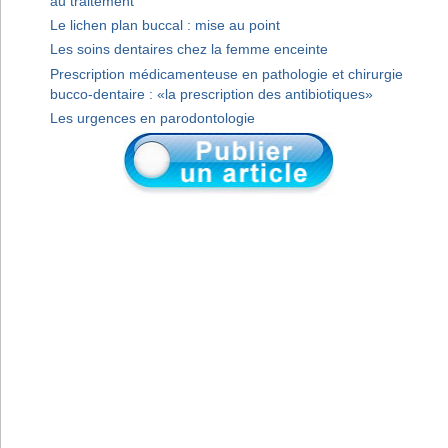
au traitement
Le lichen plan buccal : mise au point
Les soins dentaires chez la femme enceinte
Prescription médicamenteuse en pathologie et chirurgie
bucco-dentaire : «la prescription des antibiotiques»
Les urgences en parodontologie