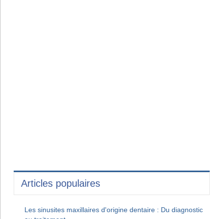
Articles populaires
Les sinusites maxillaires d'origine dentaire : Du diagnostic