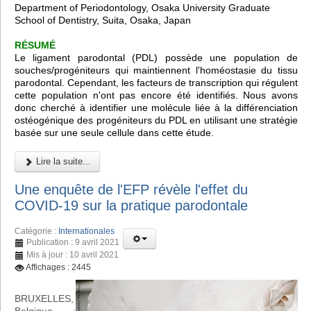
Department of Periodontology, Osaka University Graduate
School of Dentistry, Suita, Osaka, Japan
RÉSUMÉ
Le ligament parodontal (PDL) possède une population de
souches/progéniteurs qui maintiennent l'homéostasie du tissu
parodontal. Cependant, les facteurs de transcription qui régulent
cette population n'ont pas encore été identifiés. Nous avons
donc cherché à identifier une molécule liée à la différenciation
ostéogénique des progéniteurs du PDL en utilisant une stratégie
basée sur une seule cellule dans cette étude.
Lire la suite...
Une enquête de l'EFP révèle l'effet du
COVID-19 sur la pratique parodontale
Catégorie :
Internationales
Publication : 9 avril 2021
Mis à jour : 10 avril 2021
Affichages : 2445
BRUXELLES,