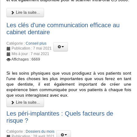
Lire la suite...
Les clés d'une communication efficace au
cabinet dentaire
Catégorie :
Conseil plus
Publication : 7 mai 2021
Mis à jour : 7 mai 2021
Affichages : 6669
Si les soins physiques que vous prodiguez à vos patients sont
l'une des choses les plus importantes que vous ferez en tant
que dentiste, il est également important de créer une
expérience bien communiquée pour vos patients à chaque fois
que vous interagissez avec eux.
Lire la suite...
Les péri-implantites : Quels facteurs de
risque ?
Catégorie :
Dossiers du mois
Publication : 28 avril 2021