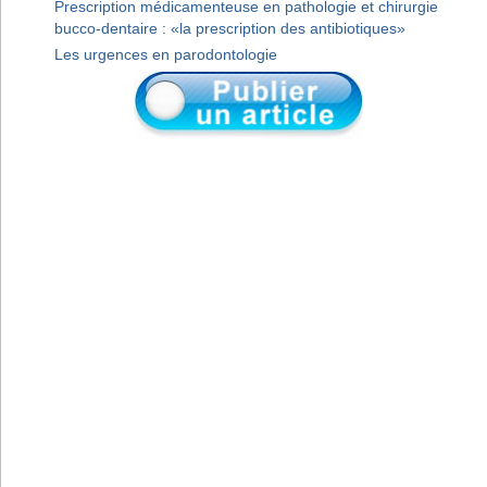
Prescription médicamenteuse en pathologie et chirurgie
bucco-dentaire : «la prescription des antibiotiques»
Les urgences en parodontologie