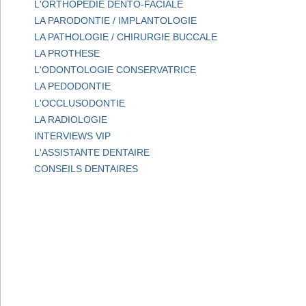
L'ORTHOPEDIE DENTO-FACIALE
LA PARODONTIE / IMPLANTOLOGIE
LA PATHOLOGIE / CHIRURGIE BUCCALE
LA PROTHESE
L'ODONTOLOGIE CONSERVATRICE
LA PEDODONTIE
L'OCCLUSODONTIE
LA RADIOLOGIE
INTERVIEWS VIP
L'ASSISTANTE DENTAIRE
CONSEILS DENTAIRES