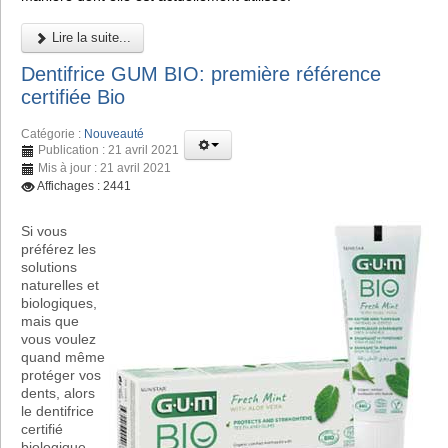
Lire la suite...
Dentifrice GUM BIO: première référence
certifiée Bio
Catégorie :
Nouveauté
Publication : 21 avril 2021
Mis à jour : 21 avril 2021
Affichages : 2441
Si vous
préférez les
solutions
naturelles et
biologiques,
mais que
vous voulez
quand même
protéger vos
dents, alors
le dentifrice
certifié
biologique