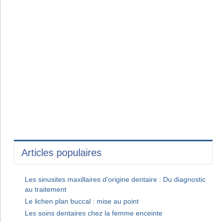
Articles populaires
Les sinusites maxillaires d'origine dentaire : Du diagnostic
au traitement
Le lichen plan buccal : mise au point
Les soins dentaires chez la femme enceinte