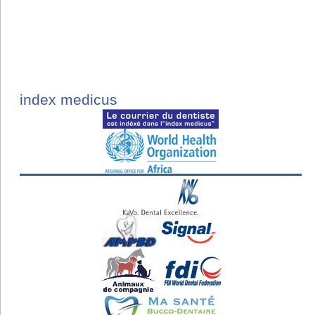
index medicus