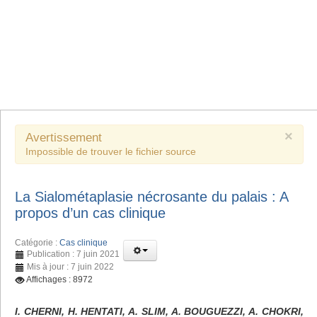
×
Avertissement
Impossible de trouver le fichier source
La Sialométaplasie nécrosante du palais : A
propos d’un cas clinique
Catégorie :
Cas clinique
Publication : 7 juin 2021
Mis à jour : 7 juin 2022
Affichages : 8972
I. CHERNI, H. HENTATI, A. SLIM, A. BOUGUEZZI, A. CHOKRI,