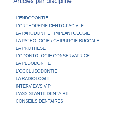
Articles par discipline
L'ENDODONTIE
L'ORTHOPEDIE DENTO-FACIALE
LA PARODONTIE / IMPLANTOLOGIE
LA PATHOLOGIE / CHIRURGIE BUCCALE
LA PROTHESE
L'ODONTOLOGIE CONSERVATRICE
LA PEDODONTIE
L'OCCLUSODONTIE
LA RADIOLOGIE
INTERVIEWS VIP
L'ASSISTANTE DENTAIRE
CONSEILS DENTAIRES