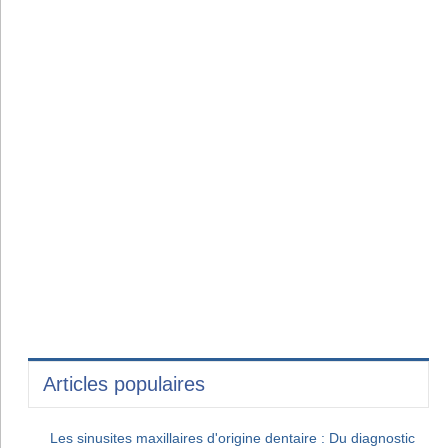
Articles populaires
Les sinusites maxillaires d'origine dentaire : Du diagnostic