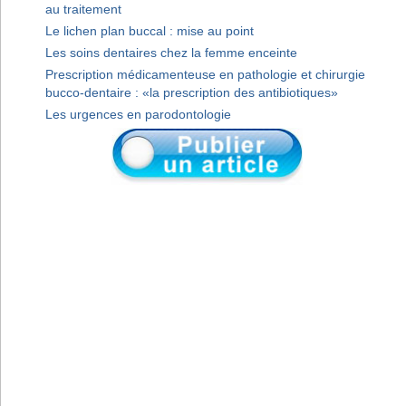
au traitement
Le lichen plan buccal : mise au point
Les soins dentaires chez la femme enceinte
Prescription médicamenteuse en pathologie et chirurgie
bucco-dentaire : «la prescription des antibiotiques»
Les urgences en parodontologie