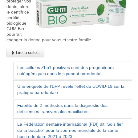
protéger vos
dents, alors
le dentifrice
certifié
biologique
GUM Bio
pourrait
changer la donne pour vous et votre famille.
Lire la suite...
Les cellules Zbp1-positives sont des progéniteurs
ostéogéniques dans le ligament parodontal
Une enquête de l'EFP révèle l'effet du COVID-19 sur la
pratique parodontale
Fiabilité de 2 méthodes dans le diagnostic des
déficiences transversales maxillaires
La Fédération dentaire international (FDI) dit "Sois fier
de ta bouche" pour la Journée mondiale de la santé
bucco-dentaire 2021 à 2023