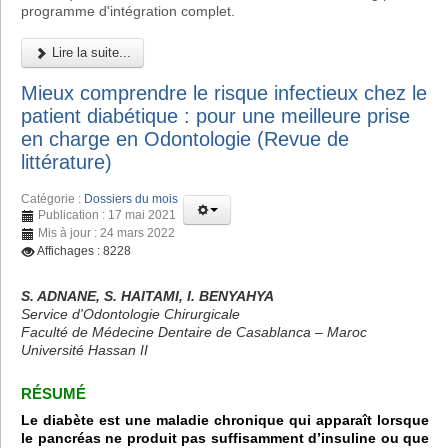
programme d'intégration complet.
Lire la suite...
Mieux comprendre le risque infectieux chez le
patient diabétique : pour une meilleure prise
en charge en Odontologie (Revue de
littérature)
Catégorie :
Dossiers du mois
Publication : 17 mai 2021
Mis à jour : 24 mars 2022
Affichages : 8228
S. ADNANE, S. HAITAMI, I. BENYAHYA
Service d'Odontologie Chirurgicale
Faculté de Médecine Dentaire de Casablanca – Maroc
Université Hassan II
RÉSUMÉ
Le diabète est une maladie chronique qui apparaît lorsque
le pancréas ne produit pas suffisamment d’insuline ou que