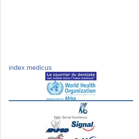
index medicus