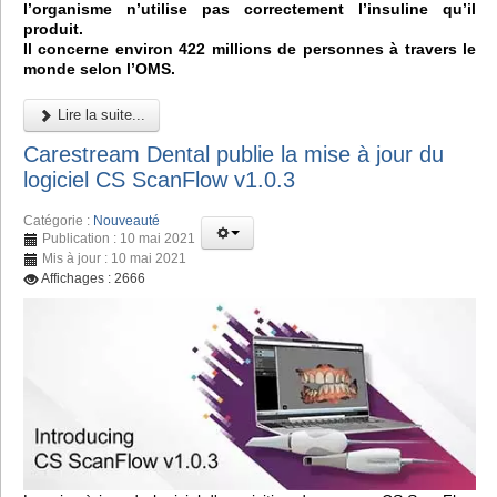
l’organisme n’utilise pas correctement l’insuline qu’il
produit.
Il concerne environ 422 millions de personnes à travers le
monde selon l’OMS.
Lire la suite...
Carestream Dental publie la mise à jour du
logiciel CS ScanFlow v1.0.3
Catégorie :
Nouveauté
Publication : 10 mai 2021
Mis à jour : 10 mai 2021
Affichages : 2666