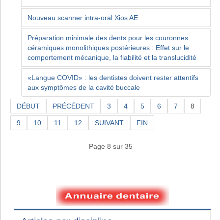
Nouveau scanner intra-oral Xios AE
Préparation minimale des dents pour les couronnes
céramiques monolithiques postérieures : Effet sur le
comportement mécanique, la fiabilité et la translucidité
«Langue COVID» : les dentistes doivent rester attentifs
aux symptômes de la cavité buccale
DÉBUT
PRÉCÉDENT
3
4
5
6
7
8
9
10
11
12
SUIVANT
FIN
Page 8 sur 35