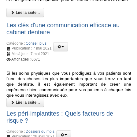
Lire la suite...
Les clés d'une communication efficace au
cabinet dentaire
Catégorie :
Conseil plus
Publication : 7 mai 2021
Mis à jour : 7 mai 2021
Affichages : 6671
Si les soins physiques que vous prodiguez à vos patients sont
l'une des choses les plus importantes que vous ferez en tant
que dentiste, il est également important de créer une
expérience bien communiquée pour vos patients à chaque fois
que vous interagissez avec eux.
Lire la suite...
Les péri-implantites : Quels facteurs de
risque ?
Catégorie :
Dossiers du mois
Publication : 28 avril 2021