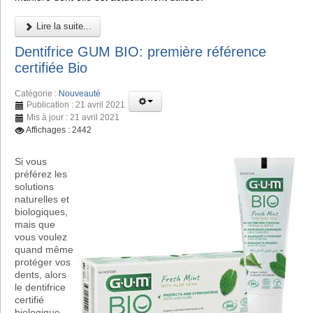
Lire la suite...
Dentifrice GUM BIO: première référence
certifiée Bio
Catégorie :
Nouveauté
Publication : 21 avril 2021
Mis à jour : 21 avril 2021
Affichages : 2442
Si vous
préférez les
solutions
naturelles et
biologiques,
mais que
vous voulez
quand même
protéger vos
dents, alors
le dentifrice
certifié
biologique