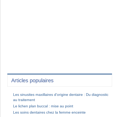
Articles populaires
Les sinusites maxillaires d'origine dentaire : Du diagnostic
au traitement
Le lichen plan buccal : mise au point
Les soins dentaires chez la femme enceinte