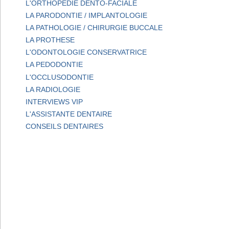
L'ORTHOPEDIE DENTO-FACIALE
LA PARODONTIE / IMPLANTOLOGIE
LA PATHOLOGIE / CHIRURGIE BUCCALE
LA PROTHESE
L'ODONTOLOGIE CONSERVATRICE
LA PEDODONTIE
L'OCCLUSODONTIE
LA RADIOLOGIE
INTERVIEWS VIP
L'ASSISTANTE DENTAIRE
CONSEILS DENTAIRES