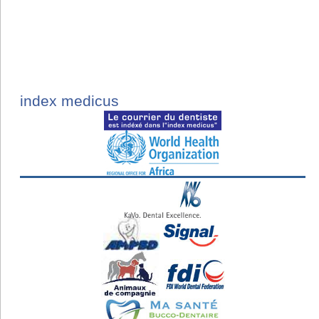
index medicus