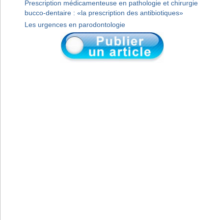
Prescription médicamenteuse en pathologie et chirurgie
bucco-dentaire : «la prescription des antibiotiques»
Les urgences en parodontologie