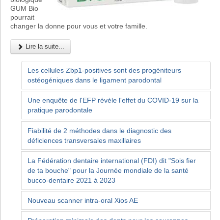
GUM Bio
pourrait
changer la donne pour vous et votre famille.
Lire la suite...
Les cellules Zbp1-positives sont des progéniteurs
ostéogéniques dans le ligament parodontal
Une enquête de l'EFP révèle l'effet du COVID-19 sur la
pratique parodontale
Fiabilité de 2 méthodes dans le diagnostic des
déficiences transversales maxillaires
La Fédération dentaire international (FDI) dit "Sois fier
de ta bouche" pour la Journée mondiale de la santé
bucco-dentaire 2021 à 2023
Nouveau scanner intra-oral Xios AE