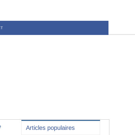
CT
e
Articles populaires