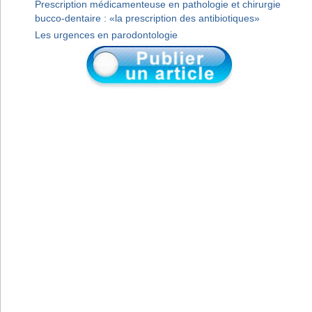
Prescription médicamenteuse en pathologie et chirurgie
bucco-dentaire : «la prescription des antibiotiques»
Les urgences en parodontologie