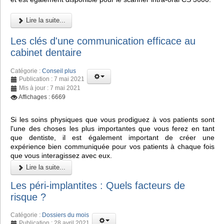
Lire la suite...
Les clés d'une communication efficace au
cabinet dentaire
Catégorie :
Conseil plus
Publication : 7 mai 2021
Mis à jour : 7 mai 2021
Affichages : 6669
Si les soins physiques que vous prodiguez à vos patients sont
l'une des choses les plus importantes que vous ferez en tant
que dentiste, il est également important de créer une
expérience bien communiquée pour vos patients à chaque fois
que vous interagissez avec eux.
Lire la suite...
Les péri-implantites : Quels facteurs de
risque ?
Catégorie :
Dossiers du mois
Publication : 28 avril 2021