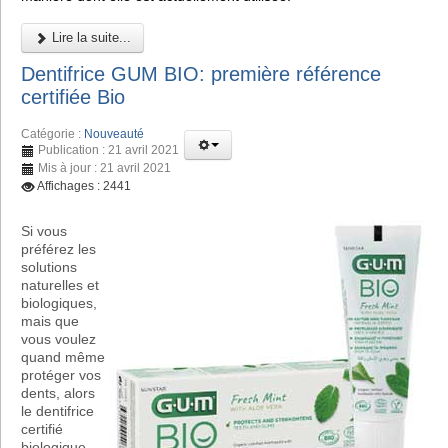
Lire la suite...
Dentifrice GUM BIO: première référence
certifiée Bio
Catégorie :
Nouveauté
Publication : 21 avril 2021
Mis à jour : 21 avril 2021
Affichages : 2441
Si vous
préférez les
solutions
naturelles et
biologiques,
mais que
vous voulez
quand même
protéger vos
dents, alors
le dentifrice
certifié
biologique