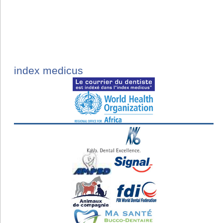
index medicus