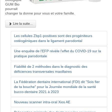
GUM Bio
pourrait
changer la donne pour vous et votre famille.
Lire la suite...
Les cellules Zbp1-positives sont des progéniteurs
ostéogéniques dans le ligament parodontal
Une enquête de l'EFP révèle l'effet du COVID-19 sur la
pratique parodontale
Fiabilité de 2 méthodes dans le diagnostic des
déficiences transversales maxillaires
La Fédération dentaire international (FDI) dit "Sois fier
de ta bouche" pour la Journée mondiale de la santé
bucco-dentaire 2021 à 2023
Nouveau scanner intra-oral Xios AE