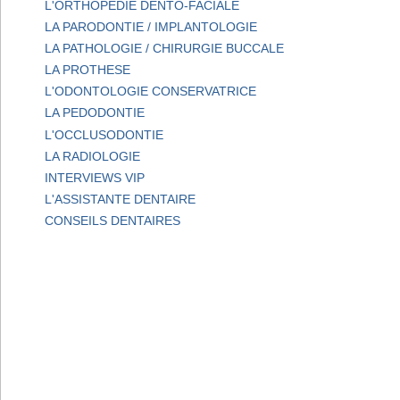
L'ORTHOPEDIE DENTO-FACIALE
LA PARODONTIE / IMPLANTOLOGIE
LA PATHOLOGIE / CHIRURGIE BUCCALE
LA PROTHESE
L'ODONTOLOGIE CONSERVATRICE
LA PEDODONTIE
L'OCCLUSODONTIE
LA RADIOLOGIE
INTERVIEWS VIP
L'ASSISTANTE DENTAIRE
CONSEILS DENTAIRES