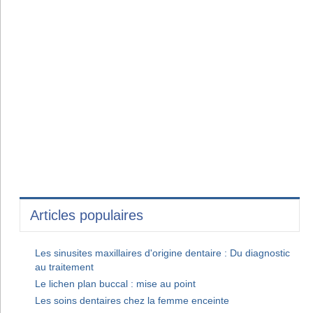
Articles populaires
Les sinusites maxillaires d'origine dentaire : Du diagnostic
au traitement
Le lichen plan buccal : mise au point
Les soins dentaires chez la femme enceinte