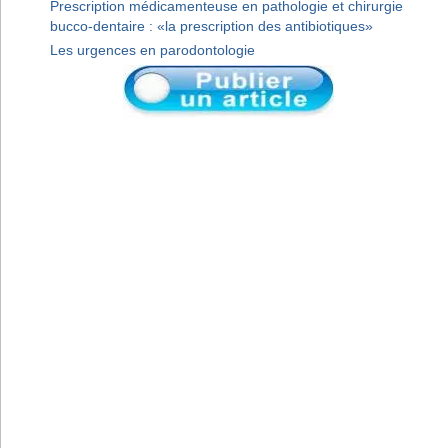
Prescription médicamenteuse en pathologie et chirurgie
bucco-dentaire : «la prescription des antibiotiques»
Les urgences en parodontologie