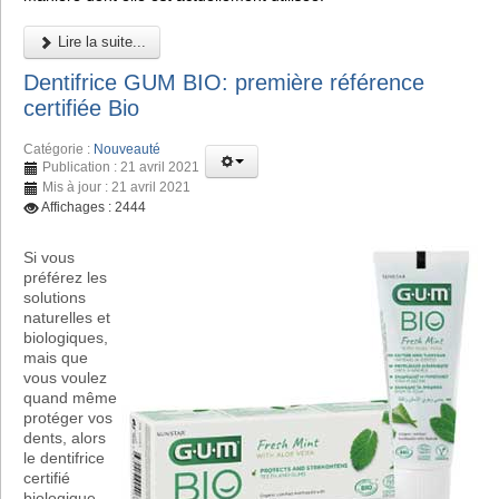
Lire la suite...
Dentifrice GUM BIO: première référence
certifiée Bio
Catégorie :
Nouveauté
Publication : 21 avril 2021
Mis à jour : 21 avril 2021
Affichages : 2444
Si vous
préférez les
solutions
naturelles et
biologiques,
mais que
vous voulez
quand même
protéger vos
dents, alors
le dentifrice
certifié
biologique