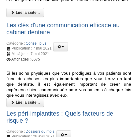
Lire la suite...
Les clés d'une communication efficace au
cabinet dentaire
Catégorie :
Conseil plus
Publication : 7 mai 2021
Mis à jour : 7 mai 2021
Affichages : 6675
Si les soins physiques que vous prodiguez à vos patients sont
l'une des choses les plus importantes que vous ferez en tant
que dentiste, il est également important de créer une
expérience bien communiquée pour vos patients à chaque fois
que vous interagissez avec eux.
Lire la suite...
Les péri-implantites : Quels facteurs de
risque ?
Catégorie :
Dossiers du mois
Publication : 28 avril 2021