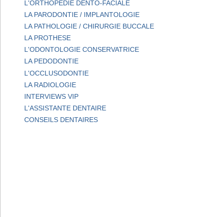
L'ORTHOPEDIE DENTO-FACIALE
LA PARODONTIE / IMPLANTOLOGIE
LA PATHOLOGIE / CHIRURGIE BUCCALE
LA PROTHESE
L'ODONTOLOGIE CONSERVATRICE
LA PEDODONTIE
L'OCCLUSODONTIE
LA RADIOLOGIE
INTERVIEWS VIP
L'ASSISTANTE DENTAIRE
CONSEILS DENTAIRES