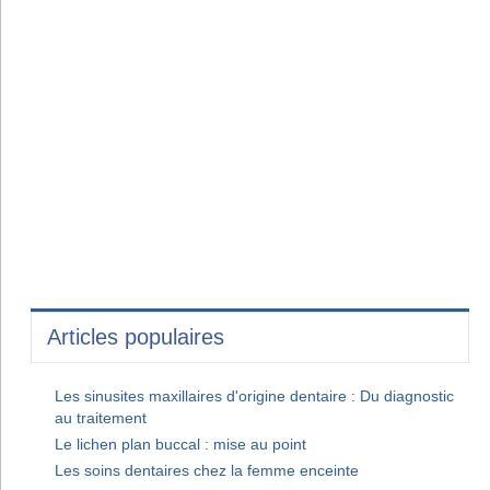
Articles populaires
Les sinusites maxillaires d'origine dentaire : Du diagnostic
au traitement
Le lichen plan buccal : mise au point
Les soins dentaires chez la femme enceinte