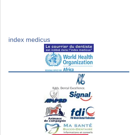
index medicus