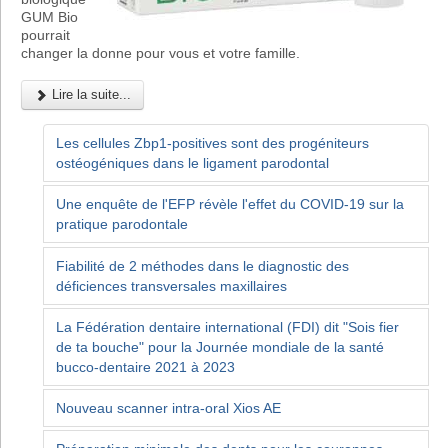
GUM Bio
pourrait
changer la donne pour vous et votre famille.
Lire la suite...
Les cellules Zbp1-positives sont des progéniteurs
ostéogéniques dans le ligament parodontal
Une enquête de l'EFP révèle l'effet du COVID-19 sur la
pratique parodontale
Fiabilité de 2 méthodes dans le diagnostic des
déficiences transversales maxillaires
La Fédération dentaire international (FDI) dit "Sois fier
de ta bouche" pour la Journée mondiale de la santé
bucco-dentaire 2021 à 2023
Nouveau scanner intra-oral Xios AE