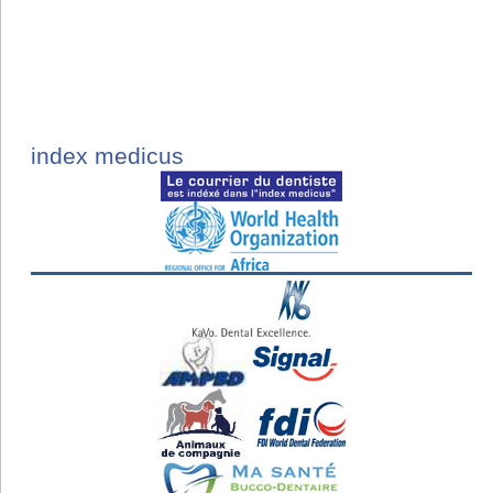
index medicus