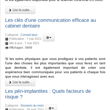
Lire la suite...
Les clés d'une communication efficace au
cabinet dentaire
Catégorie :
Conseil plus
Publication : 7 mai 2021
Mis à jour : 7 mai 2021
Affichages : 6669
Si les soins physiques que vous prodiguez à vos patients sont
l'une des choses les plus importantes que vous ferez en tant
que dentiste, il est également important de créer une
expérience bien communiquée pour vos patients à chaque fois
que vous interagissez avec eux.
Lire la suite...
Les péri-implantites : Quels facteurs de
risque ?
Catégorie :
Dossiers du mois
Publication : 28 avril 2021