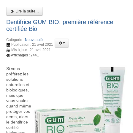
Lire la suite...
Dentifrice GUM BIO: première référence
certifiée Bio
Catégorie :
Nouveauté
Publication : 21 avril 2021
Mis à jour : 21 avril 2021
Affichages : 2441
Si vous
préférez les
solutions
naturelles et
biologiques,
mais que
vous voulez
quand même
protéger vos
dents, alors
le dentifrice
certifié
biologique