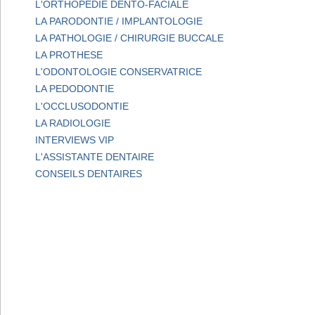
L'ORTHOPEDIE DENTO-FACIALE
LA PARODONTIE / IMPLANTOLOGIE
LA PATHOLOGIE / CHIRURGIE BUCCALE
LA PROTHESE
L'ODONTOLOGIE CONSERVATRICE
LA PEDODONTIE
L'OCCLUSODONTIE
LA RADIOLOGIE
INTERVIEWS VIP
L'ASSISTANTE DENTAIRE
CONSEILS DENTAIRES