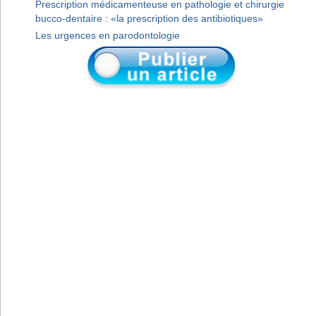
Prescription médicamenteuse en pathologie et chirurgie
bucco-dentaire : «la prescription des antibiotiques»
Les urgences en parodontologie