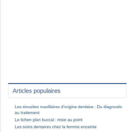
Articles populaires
Les sinusites maxillaires d'origine dentaire : Du diagnostic
au traitement
Le lichen plan buccal : mise au point
Les soins dentaires chez la femme enceinte