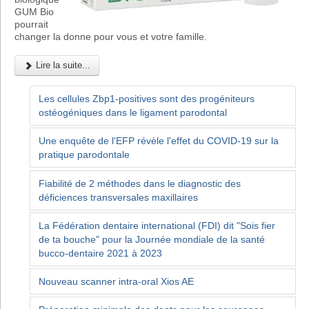
GUM Bio
pourrait
changer la donne pour vous et votre famille.
Lire la suite...
Les cellules Zbp1-positives sont des progéniteurs
ostéogéniques dans le ligament parodontal
Une enquête de l'EFP révèle l'effet du COVID-19 sur la
pratique parodontale
Fiabilité de 2 méthodes dans le diagnostic des
déficiences transversales maxillaires
La Fédération dentaire international (FDI) dit "Sois fier
de ta bouche" pour la Journée mondiale de la santé
bucco-dentaire 2021 à 2023
Nouveau scanner intra-oral Xios AE