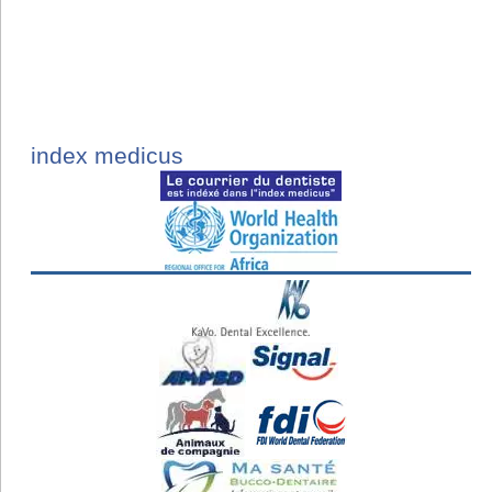
index medicus