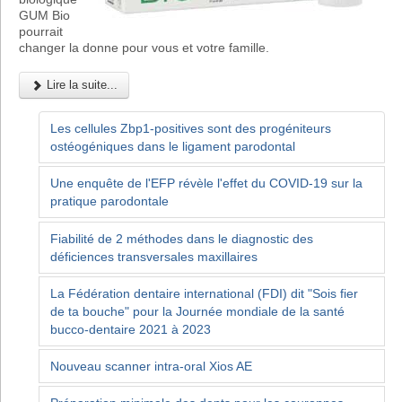
GUM Bio
pourrait
changer la donne pour vous et votre famille.
Lire la suite...
Les cellules Zbp1-positives sont des progéniteurs
ostéogéniques dans le ligament parodontal
Une enquête de l'EFP révèle l'effet du COVID-19 sur la
pratique parodontale
Fiabilité de 2 méthodes dans le diagnostic des
déficiences transversales maxillaires
La Fédération dentaire international (FDI) dit "Sois fier
de ta bouche" pour la Journée mondiale de la santé
bucco-dentaire 2021 à 2023
Nouveau scanner intra-oral Xios AE