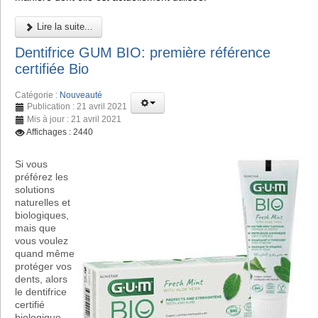
Lire la suite...
Dentifrice GUM BIO: première référence
certifiée Bio
Catégorie :
Nouveauté
Publication : 21 avril 2021
Mis à jour : 21 avril 2021
Affichages : 2440
Si vous
préférez les
solutions
naturelles et
biologiques,
mais que
vous voulez
quand même
protéger vos
dents, alors
le dentifrice
certifié
biologique