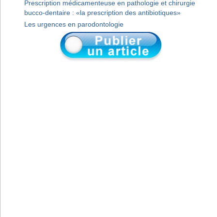
Prescription médicamenteuse en pathologie et chirurgie
bucco-dentaire : «la prescription des antibiotiques»
Les urgences en parodontologie