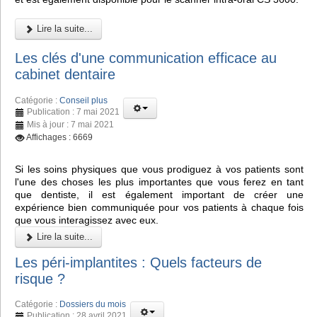
Lire la suite...
Les clés d'une communication efficace au
cabinet dentaire
Catégorie :
Conseil plus
Publication : 7 mai 2021
Mis à jour : 7 mai 2021
Affichages : 6669
Si les soins physiques que vous prodiguez à vos patients sont
l'une des choses les plus importantes que vous ferez en tant
que dentiste, il est également important de créer une
expérience bien communiquée pour vos patients à chaque fois
que vous interagissez avec eux.
Lire la suite...
Les péri-implantites : Quels facteurs de
risque ?
Catégorie :
Dossiers du mois
Publication : 28 avril 2021