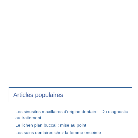
Articles populaires
Les sinusites maxillaires d'origine dentaire : Du diagnostic
au traitement
Le lichen plan buccal : mise au point
Les soins dentaires chez la femme enceinte