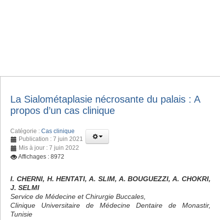
La Sialométaplasie nécrosante du palais : A
propos d’un cas clinique
Catégorie :
Cas clinique
Publication : 7 juin 2021
Mis à jour : 7 juin 2022
Affichages : 8972
I. CHERNI, H. HENTATI, A. SLIM, A. BOUGUEZZI, A. CHOKRI,
J. SELMI
Service de Médecine et Chirurgie Buccales,
Clinique Universitaire de Médecine Dentaire de Monastir,
Tunisie