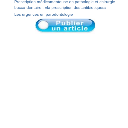
Prescription médicamenteuse en pathologie et chirurgie
bucco-dentaire : «la prescription des antibiotiques»
Les urgences en parodontologie