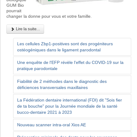
GUM Bio
pourrait
changer la donne pour vous et votre famille.
Lire la suite...
Les cellules Zbp1-positives sont des progéniteurs
ostéogéniques dans le ligament parodontal
Une enquête de l'EFP révèle l'effet du COVID-19 sur la
pratique parodontale
Fiabilité de 2 méthodes dans le diagnostic des
déficiences transversales maxillaires
La Fédération dentaire international (FDI) dit "Sois fier
de ta bouche" pour la Journée mondiale de la santé
bucco-dentaire 2021 à 2023
Nouveau scanner intra-oral Xios AE