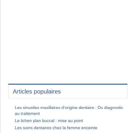
Articles populaires
Les sinusites maxillaires d'origine dentaire : Du diagnostic
au traitement
Le lichen plan buccal : mise au point
Les soins dentaires chez la femme enceinte