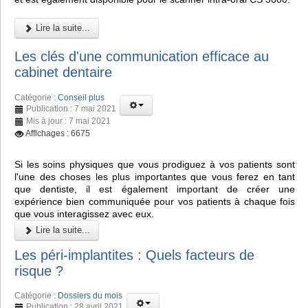
Lire la suite...
Les clés d'une communication efficace au
cabinet dentaire
Catégorie :
Conseil plus
Publication : 7 mai 2021
Mis à jour : 7 mai 2021
Affichages : 6675
Si les soins physiques que vous prodiguez à vos patients sont
l'une des choses les plus importantes que vous ferez en tant
que dentiste, il est également important de créer une
expérience bien communiquée pour vos patients à chaque fois
que vous interagissez avec eux.
Lire la suite...
Les péri-implantites : Quels facteurs de
risque ?
Catégorie :
Dossiers du mois
Publication : 28 avril 2021