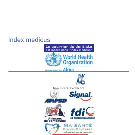
index medicus