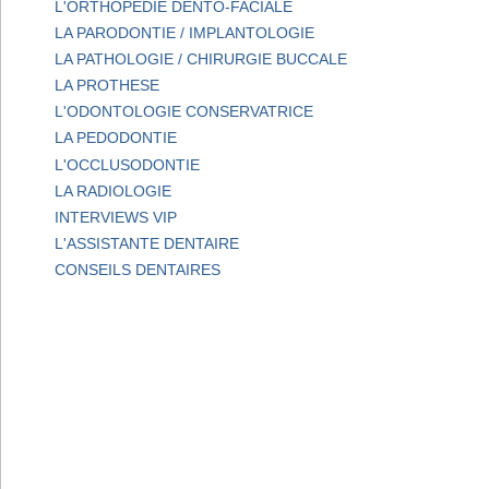
L'ORTHOPEDIE DENTO-FACIALE
LA PARODONTIE / IMPLANTOLOGIE
LA PATHOLOGIE / CHIRURGIE BUCCALE
LA PROTHESE
L'ODONTOLOGIE CONSERVATRICE
LA PEDODONTIE
L'OCCLUSODONTIE
LA RADIOLOGIE
INTERVIEWS VIP
L'ASSISTANTE DENTAIRE
CONSEILS DENTAIRES