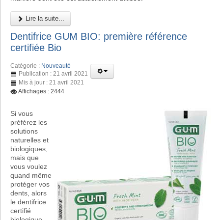
Lire la suite...
Dentifrice GUM BIO: première référence
certifiée Bio
Catégorie :
Nouveauté
Publication : 21 avril 2021
Mis à jour : 21 avril 2021
Affichages : 2444
Si vous
préférez les
solutions
naturelles et
biologiques,
mais que
vous voulez
quand même
protéger vos
dents, alors
le dentifrice
certifié
biologique