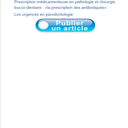
Prescription médicamenteuse en pathologie et chirurgie
bucco-dentaire : «la prescription des antibiotiques»
Les urgences en parodontologie