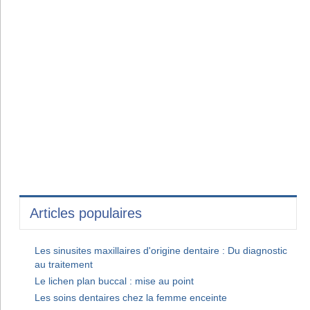
Articles populaires
Les sinusites maxillaires d'origine dentaire : Du diagnostic
au traitement
Le lichen plan buccal : mise au point
Les soins dentaires chez la femme enceinte