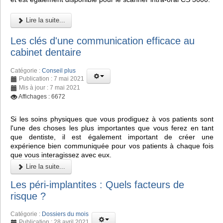
Lire la suite...
Les clés d'une communication efficace au
cabinet dentaire
Catégorie :
Conseil plus
Publication : 7 mai 2021
Mis à jour : 7 mai 2021
Affichages : 6672
Si les soins physiques que vous prodiguez à vos patients sont
l'une des choses les plus importantes que vous ferez en tant
que dentiste, il est également important de créer une
expérience bien communiquée pour vos patients à chaque fois
que vous interagissez avec eux.
Lire la suite...
Les péri-implantites : Quels facteurs de
risque ?
Catégorie :
Dossiers du mois
Publication : 28 avril 2021