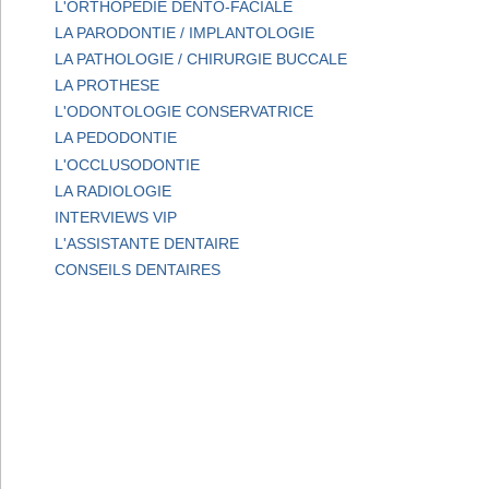
L'ORTHOPEDIE DENTO-FACIALE
LA PARODONTIE / IMPLANTOLOGIE
LA PATHOLOGIE / CHIRURGIE BUCCALE
LA PROTHESE
L'ODONTOLOGIE CONSERVATRICE
LA PEDODONTIE
L'OCCLUSODONTIE
LA RADIOLOGIE
INTERVIEWS VIP
L'ASSISTANTE DENTAIRE
CONSEILS DENTAIRES