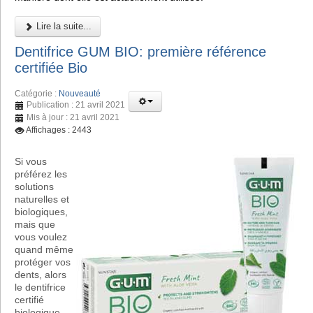
Lire la suite...
Dentifrice GUM BIO: première référence
certifiée Bio
Catégorie :
Nouveauté
Publication : 21 avril 2021
Mis à jour : 21 avril 2021
Affichages : 2443
Si vous
préférez les
solutions
naturelles et
biologiques,
mais que
vous voulez
quand même
protéger vos
dents, alors
le dentifrice
certifié
biologique