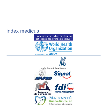
index medicus