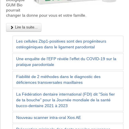
GUM Bio
pourrait
changer la donne pour vous et votre famille.
Lire la suite...
Les cellules Zbp1-positives sont des progéniteurs
ostéogéniques dans le ligament parodontal
Une enquête de l'EFP révèle l'effet du COVID-19 sur la
pratique parodontale
Fiabilité de 2 méthodes dans le diagnostic des
déficiences transversales maxillaires
La Fédération dentaire international (FDI) dit "Sois fier
de ta bouche" pour la Journée mondiale de la santé
bucco-dentaire 2021 à 2023
Nouveau scanner intra-oral Xios AE