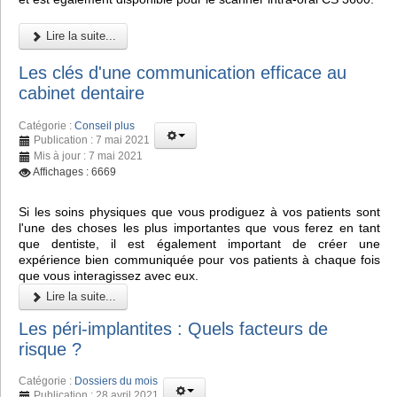
Lire la suite...
Les clés d'une communication efficace au
cabinet dentaire
Catégorie :
Conseil plus
Publication : 7 mai 2021
Mis à jour : 7 mai 2021
Affichages : 6669
Si les soins physiques que vous prodiguez à vos patients sont
l'une des choses les plus importantes que vous ferez en tant
que dentiste, il est également important de créer une
expérience bien communiquée pour vos patients à chaque fois
que vous interagissez avec eux.
Lire la suite...
Les péri-implantites : Quels facteurs de
risque ?
Catégorie :
Dossiers du mois
Publication : 28 avril 2021