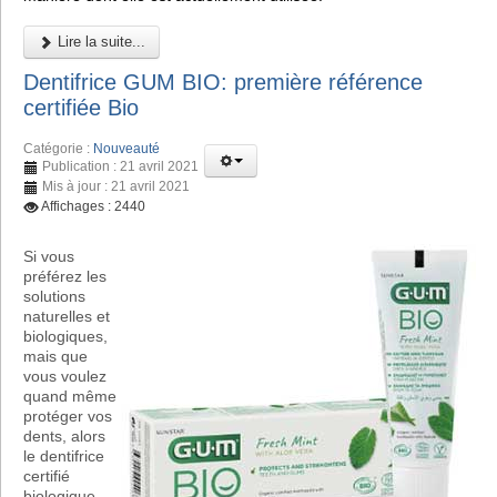
Lire la suite...
Dentifrice GUM BIO: première référence
certifiée Bio
Catégorie :
Nouveauté
Publication : 21 avril 2021
Mis à jour : 21 avril 2021
Affichages : 2440
Si vous
préférez les
solutions
naturelles et
biologiques,
mais que
vous voulez
quand même
protéger vos
dents, alors
le dentifrice
certifié
biologique