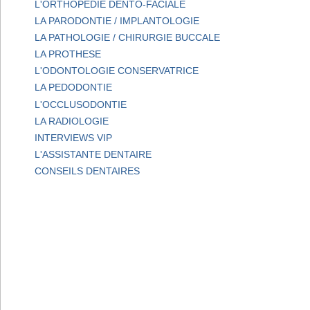
L'ORTHOPEDIE DENTO-FACIALE
LA PARODONTIE / IMPLANTOLOGIE
LA PATHOLOGIE / CHIRURGIE BUCCALE
LA PROTHESE
L'ODONTOLOGIE CONSERVATRICE
LA PEDODONTIE
L'OCCLUSODONTIE
LA RADIOLOGIE
INTERVIEWS VIP
L'ASSISTANTE DENTAIRE
CONSEILS DENTAIRES