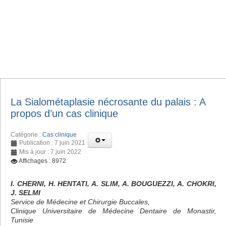
La Sialométaplasie nécrosante du palais : A
propos d’un cas clinique
Catégorie :
Cas clinique
Publication : 7 juin 2021
Mis à jour : 7 juin 2022
Affichages : 8972
I. CHERNI, H. HENTATI, A. SLIM, A. BOUGUEZZI, A. CHOKRI,
J. SELMI
Service de Médecine et Chirurgie Buccales,
Clinique Universitaire de Médecine Dentaire de Monastir,
Tunisie