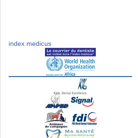
index medicus