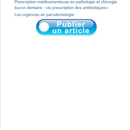
Prescription médicamenteuse en pathologie et chirurgie
bucco-dentaire : «la prescription des antibiotiques»
Les urgences en parodontologie