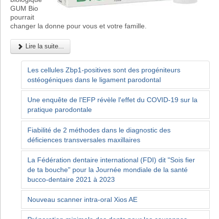
GUM Bio
pourrait
changer la donne pour vous et votre famille.
Lire la suite...
Les cellules Zbp1-positives sont des progéniteurs
ostéogéniques dans le ligament parodontal
Une enquête de l'EFP révèle l'effet du COVID-19 sur la
pratique parodontale
Fiabilité de 2 méthodes dans le diagnostic des
déficiences transversales maxillaires
La Fédération dentaire international (FDI) dit "Sois fier
de ta bouche" pour la Journée mondiale de la santé
bucco-dentaire 2021 à 2023
Nouveau scanner intra-oral Xios AE