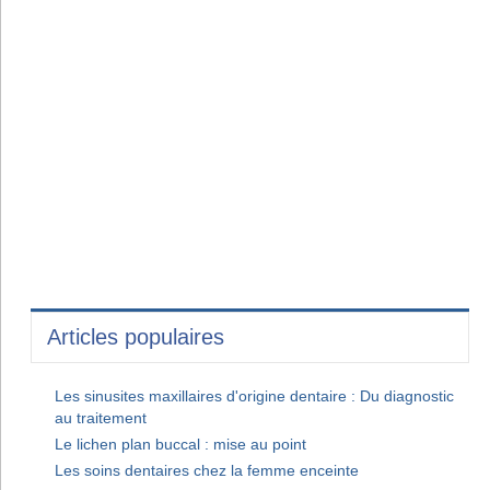
Articles populaires
Les sinusites maxillaires d'origine dentaire : Du diagnostic
au traitement
Le lichen plan buccal : mise au point
Les soins dentaires chez la femme enceinte