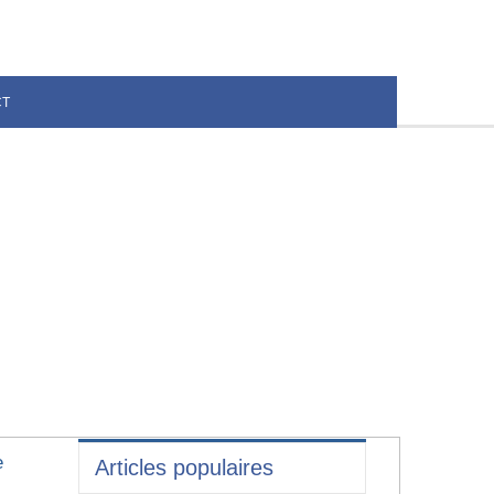
CT
e
Articles populaires