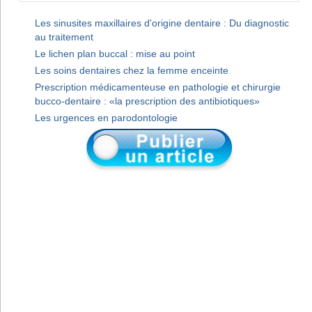
Les sinusites maxillaires d'origine dentaire : Du diagnostic
au traitement
Le lichen plan buccal : mise au point
Les soins dentaires chez la femme enceinte
Prescription médicamenteuse en pathologie et chirurgie
bucco-dentaire : «la prescription des antibiotiques»
Les urgences en parodontologie