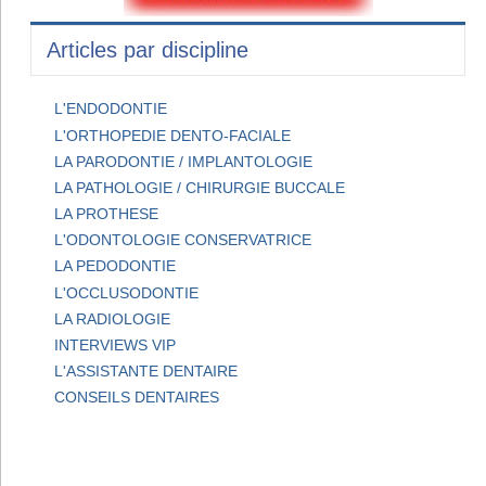
Articles par discipline
L'ENDODONTIE
L'ORTHOPEDIE DENTO-FACIALE
LA PARODONTIE / IMPLANTOLOGIE
LA PATHOLOGIE / CHIRURGIE BUCCALE
LA PROTHESE
L'ODONTOLOGIE CONSERVATRICE
LA PEDODONTIE
L'OCCLUSODONTIE
LA RADIOLOGIE
INTERVIEWS VIP
L'ASSISTANTE DENTAIRE
CONSEILS DENTAIRES