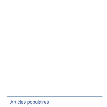
Articles populaires