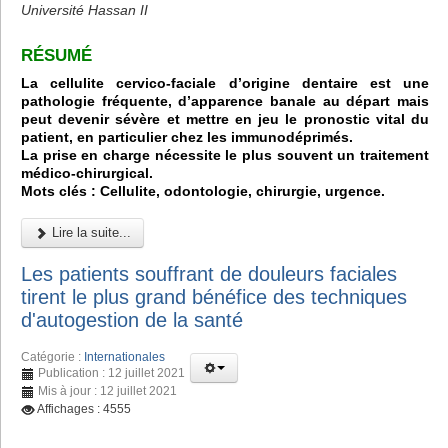
Université Hassan II
RÉSUMÉ
La cellulite cervico-faciale d’origine dentaire est une
pathologie fréquente, d’apparence banale au départ mais
peut devenir sévère et mettre en jeu le pronostic vital du
patient, en particulier chez les immunodéprimés.
La prise en charge nécessite le plus souvent un traitement
médico-chirurgical.
Mots clés : Cellulite, odontologie, chirurgie, urgence.
Lire la suite...
Les patients souffrant de douleurs faciales
tirent le plus grand bénéfice des techniques
d'autogestion de la santé
Catégorie :
Internationales
Publication : 12 juillet 2021
Mis à jour : 12 juillet 2021
Affichages : 4555