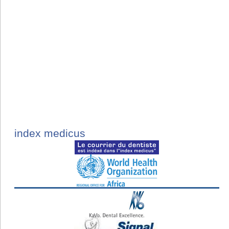
index medicus