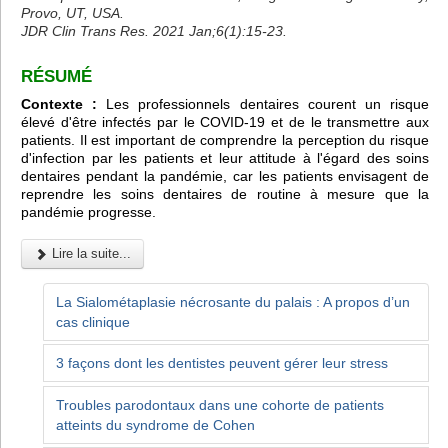
Provo, UT, USA.
JDR Clin Trans Res. 2021 Jan;6(1):15-23.
RÉSUMÉ
Contexte :
Les professionnels dentaires courent un risque
élevé d'être infectés par le COVID-19 et de le transmettre aux
patients. Il est important de comprendre la perception du risque
d'infection par les patients et leur attitude à l'égard des soins
dentaires pendant la pandémie, car les patients envisagent de
reprendre les soins dentaires de routine à mesure que la
pandémie progresse.
Lire la suite...
La Sialométaplasie nécrosante du palais : A propos d’un
cas clinique
3 façons dont les dentistes peuvent gérer leur stress
Troubles parodontaux dans une cohorte de patients
atteints du syndrome de Cohen