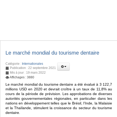
Le marché mondial du tourisme dentaire
Catégorie :
Internationales
Publication : 22 septembre 2021
Mis à jour : 19 mars 2022
Affichages : 3880
Le marché mondial du tourisme dentaire a été évalué à 3 122,7
millions USD en 2020 et devrait croître à un taux de 11,8% au
cours de la période de prévision. Les approbations de diverses
autorités gouvernementales régionales, en particulier dans les
nations en développement telles que le Brésil, l'Inde, la Malaisie
et la Thaïlande, stimulent la croissance du secteur du tourisme
dentaire.