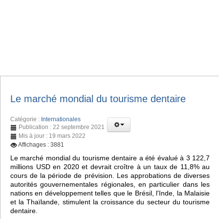
Le marché mondial du tourisme dentaire
Catégorie :
Internationales
Publication : 22 septembre 2021
Mis à jour : 19 mars 2022
Affichages : 3881
Le marché mondial du tourisme dentaire a été évalué à 3 122,7
millions USD en 2020 et devrait croître à un taux de 11,8% au
cours de la période de prévision. Les approbations de diverses
autorités gouvernementales régionales, en particulier dans les
nations en développement telles que le Brésil, l'Inde, la Malaisie
et la Thaïlande, stimulent la croissance du secteur du tourisme
dentaire.