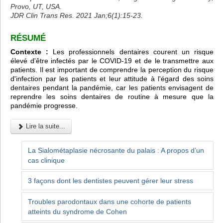
Provo, UT, USA.
JDR Clin Trans Res. 2021 Jan;6(1):15-23.
RÉSUMÉ
Contexte :
Les professionnels dentaires courent un risque
élevé d'être infectés par le COVID-19 et de le transmettre aux
patients. Il est important de comprendre la perception du risque
d'infection par les patients et leur attitude à l'égard des soins
dentaires pendant la pandémie, car les patients envisagent de
reprendre les soins dentaires de routine à mesure que la
pandémie progresse.
Lire la suite...
La Sialométaplasie nécrosante du palais : A propos d’un
cas clinique
3 façons dont les dentistes peuvent gérer leur stress
Troubles parodontaux dans une cohorte de patients
atteints du syndrome de Cohen