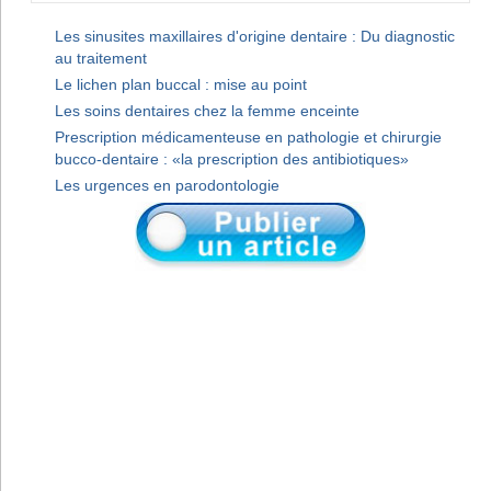
Les sinusites maxillaires d'origine dentaire : Du diagnostic
au traitement
Le lichen plan buccal : mise au point
Les soins dentaires chez la femme enceinte
Prescription médicamenteuse en pathologie et chirurgie
bucco-dentaire : «la prescription des antibiotiques»
Les urgences en parodontologie