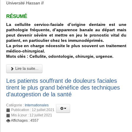
Université Hassan II
RÉSUMÉ
La cellulite cervico-faciale d’origine dentaire est une
pathologie fréquente, d’apparence banale au départ mais
peut devenir sévère et mettre en jeu le pronostic vital du
patient, en particulier chez les immunodéprimés.
La prise en charge nécessite le plus souvent un traitement
médico-chirurgical.
Mots clés : Cellulite, odontologie, chirurgie, urgence.
Lire la suite...
Les patients souffrant de douleurs faciales
tirent le plus grand bénéfice des techniques
d'autogestion de la santé
Catégorie :
Internationales
Publication : 12 juillet 2021
Mis à jour : 12 juillet 2021
Affichages : 4557