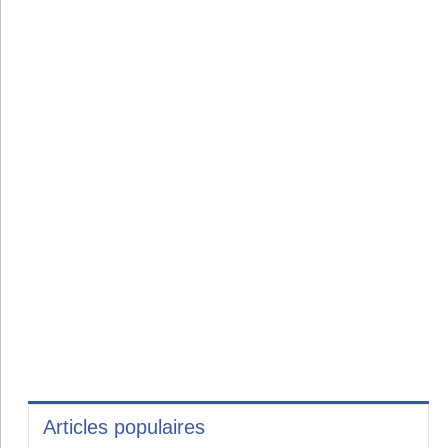
Articles populaires