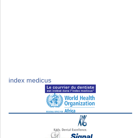
index medicus