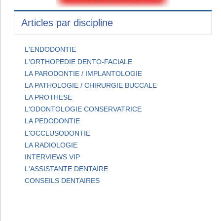
Articles par discipline
L'ENDODONTIE
L'ORTHOPEDIE DENTO-FACIALE
LA PARODONTIE / IMPLANTOLOGIE
LA PATHOLOGIE / CHIRURGIE BUCCALE
LA PROTHESE
L'ODONTOLOGIE CONSERVATRICE
LA PEDODONTIE
L'OCCLUSODONTIE
LA RADIOLOGIE
INTERVIEWS VIP
L'ASSISTANTE DENTAIRE
CONSEILS DENTAIRES