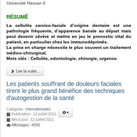
Université Hassan II
RÉSUMÉ
La cellulite cervico-faciale d’origine dentaire est une
pathologie fréquente, d’apparence banale au départ mais
peut devenir sévère et mettre en jeu le pronostic vital du
patient, en particulier chez les immunodéprimés.
La prise en charge nécessite le plus souvent un traitement
médico-chirurgical.
Mots clés : Cellulite, odontologie, chirurgie, urgence.
Lire la suite...
Les patients souffrant de douleurs faciales
tirent le plus grand bénéfice des techniques
d'autogestion de la santé
Catégorie :
Internationales
Publication : 12 juillet 2021
Mis à jour : 12 juillet 2021
Affichages : 4555