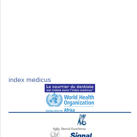
index medicus