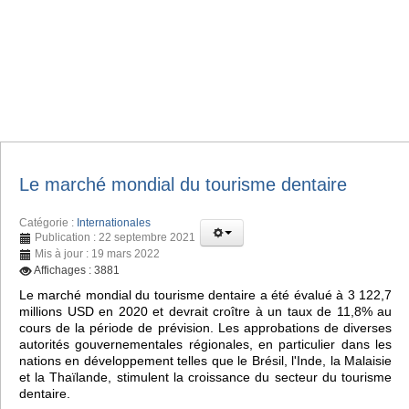
Le marché mondial du tourisme dentaire
Catégorie :
Internationales
Publication : 22 septembre 2021
Mis à jour : 19 mars 2022
Affichages : 3881
Le marché mondial du tourisme dentaire a été évalué à 3 122,7
millions USD en 2020 et devrait croître à un taux de 11,8% au
cours de la période de prévision. Les approbations de diverses
autorités gouvernementales régionales, en particulier dans les
nations en développement telles que le Brésil, l'Inde, la Malaisie
et la Thaïlande, stimulent la croissance du secteur du tourisme
dentaire.