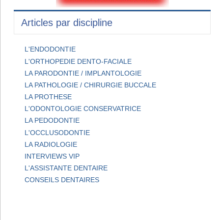
Articles par discipline
L'ENDODONTIE
L'ORTHOPEDIE DENTO-FACIALE
LA PARODONTIE / IMPLANTOLOGIE
LA PATHOLOGIE / CHIRURGIE BUCCALE
LA PROTHESE
L'ODONTOLOGIE CONSERVATRICE
LA PEDODONTIE
L'OCCLUSODONTIE
LA RADIOLOGIE
INTERVIEWS VIP
L'ASSISTANTE DENTAIRE
CONSEILS DENTAIRES