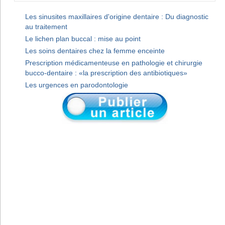
Les sinusites maxillaires d'origine dentaire : Du diagnostic
au traitement
Le lichen plan buccal : mise au point
Les soins dentaires chez la femme enceinte
Prescription médicamenteuse en pathologie et chirurgie
bucco-dentaire : «la prescription des antibiotiques»
Les urgences en parodontologie