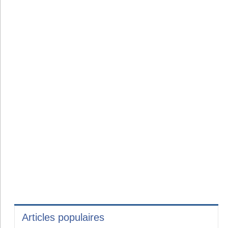
Articles populaires