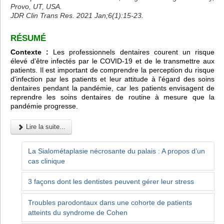
Provo, UT, USA.
JDR Clin Trans Res. 2021 Jan;6(1):15-23.
RÉSUMÉ
Contexte :
Les professionnels dentaires courent un risque
élevé d'être infectés par le COVID-19 et de le transmettre aux
patients. Il est important de comprendre la perception du risque
d'infection par les patients et leur attitude à l'égard des soins
dentaires pendant la pandémie, car les patients envisagent de
reprendre les soins dentaires de routine à mesure que la
pandémie progresse.
Lire la suite...
La Sialométaplasie nécrosante du palais : A propos d’un
cas clinique
3 façons dont les dentistes peuvent gérer leur stress
Troubles parodontaux dans une cohorte de patients
atteints du syndrome de Cohen