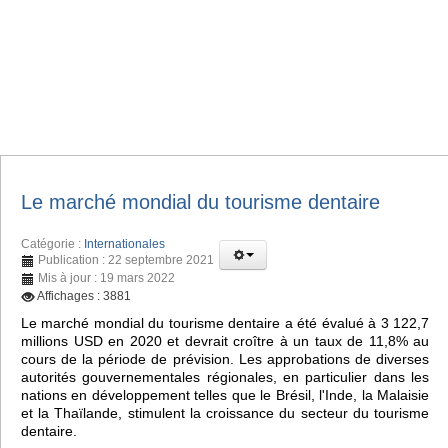
Le marché mondial du tourisme dentaire
Catégorie :
Internationales
Publication : 22 septembre 2021
Mis à jour : 19 mars 2022
Affichages : 3881
Le marché mondial du tourisme dentaire a été évalué à 3 122,7
millions USD en 2020 et devrait croître à un taux de 11,8% au
cours de la période de prévision. Les approbations de diverses
autorités gouvernementales régionales, en particulier dans les
nations en développement telles que le Brésil, l'Inde, la Malaisie
et la Thaïlande, stimulent la croissance du secteur du tourisme
dentaire.