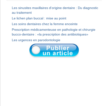
Les sinusites maxillaires d'origine dentaire : Du diagnostic
au traitement
Le lichen plan buccal : mise au point
Les soins dentaires chez la femme enceinte
Prescription médicamenteuse en pathologie et chirurgie
bucco-dentaire : «la prescription des antibiotiques»
Les urgences en parodontologie