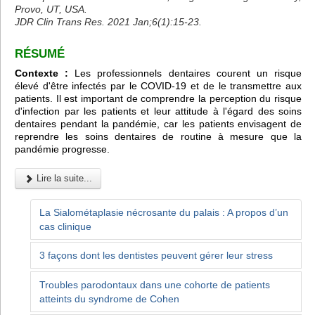
Provo, UT, USA.
JDR Clin Trans Res. 2021 Jan;6(1):15-23.
RÉSUMÉ
Contexte :
Les professionnels dentaires courent un risque
élevé d'être infectés par le COVID-19 et de le transmettre aux
patients. Il est important de comprendre la perception du risque
d'infection par les patients et leur attitude à l'égard des soins
dentaires pendant la pandémie, car les patients envisagent de
reprendre les soins dentaires de routine à mesure que la
pandémie progresse.
Lire la suite...
La Sialométaplasie nécrosante du palais : A propos d’un
cas clinique
3 façons dont les dentistes peuvent gérer leur stress
Troubles parodontaux dans une cohorte de patients
atteints du syndrome de Cohen