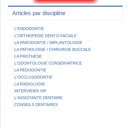
Articles par discipline
L'ENDODONTIE
L'ORTHOPEDIE DENTO-FACIALE
LA PARODONTIE / IMPLANTOLOGIE
LA PATHOLOGIE / CHIRURGIE BUCCALE
LA PROTHESE
L'ODONTOLOGIE CONSERVATRICE
LA PEDODONTIE
L'OCCLUSODONTIE
LA RADIOLOGIE
INTERVIEWS VIP
L'ASSISTANTE DENTAIRE
CONSEILS DENTAIRES