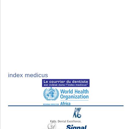
index medicus