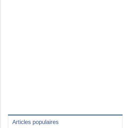
Articles populaires