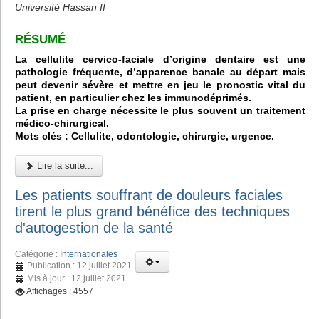
Université Hassan II
RÉSUMÉ
La cellulite cervico-faciale d’origine dentaire est une
pathologie fréquente, d’apparence banale au départ mais
peut devenir sévère et mettre en jeu le pronostic vital du
patient, en particulier chez les immunodéprimés.
La prise en charge nécessite le plus souvent un traitement
médico-chirurgical.
Mots clés : Cellulite, odontologie, chirurgie, urgence.
Lire la suite...
Les patients souffrant de douleurs faciales
tirent le plus grand bénéfice des techniques
d'autogestion de la santé
Catégorie :
Internationales
Publication : 12 juillet 2021
Mis à jour : 12 juillet 2021
Affichages : 4557