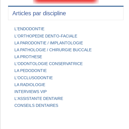
Articles par discipline
L'ENDODONTIE
L'ORTHOPEDIE DENTO-FACIALE
LA PARODONTIE / IMPLANTOLOGIE
LA PATHOLOGIE / CHIRURGIE BUCCALE
LA PROTHESE
L'ODONTOLOGIE CONSERVATRICE
LA PEDODONTIE
L'OCCLUSODONTIE
LA RADIOLOGIE
INTERVIEWS VIP
L'ASSISTANTE DENTAIRE
CONSEILS DENTAIRES