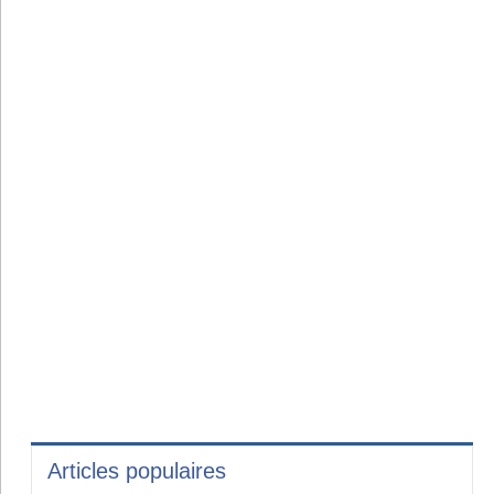
Articles populaires