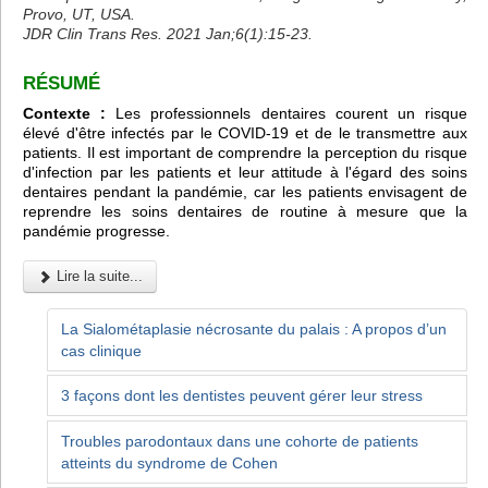
Provo, UT, USA.
JDR Clin Trans Res. 2021 Jan;6(1):15-23.
RÉSUMÉ
Contexte :
Les professionnels dentaires courent un risque
élevé d'être infectés par le COVID-19 et de le transmettre aux
patients. Il est important de comprendre la perception du risque
d'infection par les patients et leur attitude à l'égard des soins
dentaires pendant la pandémie, car les patients envisagent de
reprendre les soins dentaires de routine à mesure que la
pandémie progresse.
Lire la suite...
La Sialométaplasie nécrosante du palais : A propos d’un
cas clinique
3 façons dont les dentistes peuvent gérer leur stress
Troubles parodontaux dans une cohorte de patients
atteints du syndrome de Cohen