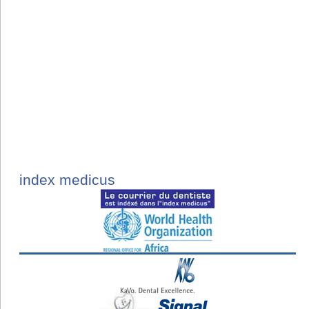
index medicus