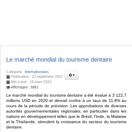
Le marché mondial du tourisme dentaire
Catégorie :
Internationales
Publication : 22 septembre 2021
Mis à jour : 19 mars 2022
Affichages : 3881
Le marché mondial du tourisme dentaire a été évalué à 3 122,7
millions USD en 2020 et devrait croître à un taux de 11,8% au
cours de la période de prévision. Les approbations de diverses
autorités gouvernementales régionales, en particulier dans les
nations en développement telles que le Brésil, l'Inde, la Malaisie
et la Thaïlande, stimulent la croissance du secteur du tourisme
dentaire.