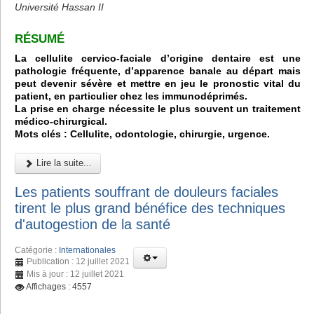
Université Hassan II
RÉSUMÉ
La cellulite cervico-faciale d’origine dentaire est une
pathologie fréquente, d’apparence banale au départ mais
peut devenir sévère et mettre en jeu le pronostic vital du
patient, en particulier chez les immunodéprimés.
La prise en charge nécessite le plus souvent un traitement
médico-chirurgical.
Mots clés : Cellulite, odontologie, chirurgie, urgence.
Lire la suite...
Les patients souffrant de douleurs faciales
tirent le plus grand bénéfice des techniques
d'autogestion de la santé
Catégorie :
Internationales
Publication : 12 juillet 2021
Mis à jour : 12 juillet 2021
Affichages : 4557