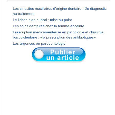
Les sinusites maxillaires d'origine dentaire : Du diagnostic
au traitement
Le lichen plan buccal : mise au point
Les soins dentaires chez la femme enceinte
Prescription médicamenteuse en pathologie et chirurgie
bucco-dentaire : «la prescription des antibiotiques»
Les urgences en parodontologie