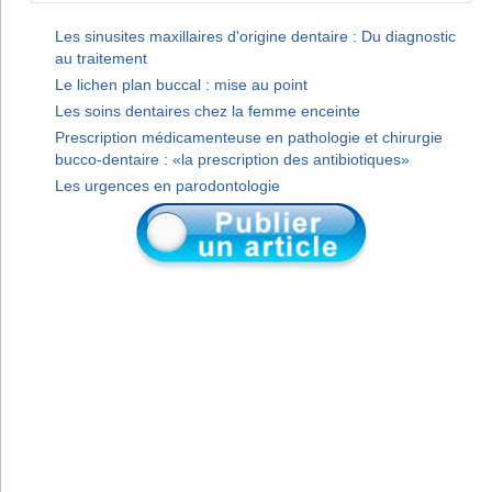
Les sinusites maxillaires d'origine dentaire : Du diagnostic
au traitement
Le lichen plan buccal : mise au point
Les soins dentaires chez la femme enceinte
Prescription médicamenteuse en pathologie et chirurgie
bucco-dentaire : «la prescription des antibiotiques»
Les urgences en parodontologie