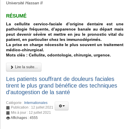
Université Hassan II
RÉSUMÉ
La cellulite cervico-faciale d’origine dentaire est une
pathologie fréquente, d’apparence banale au départ mais
peut devenir sévère et mettre en jeu le pronostic vital du
patient, en particulier chez les immunodéprimés.
La prise en charge nécessite le plus souvent un traitement
médico-chirurgical.
Mots clés : Cellulite, odontologie, chirurgie, urgence.
Lire la suite...
Les patients souffrant de douleurs faciales
tirent le plus grand bénéfice des techniques
d'autogestion de la santé
Catégorie :
Internationales
Publication : 12 juillet 2021
Mis à jour : 12 juillet 2021
Affichages : 4555