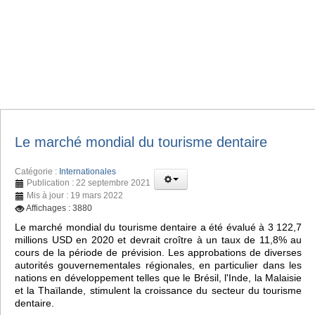
Le marché mondial du tourisme dentaire
Catégorie :
Internationales
Publication : 22 septembre 2021
Mis à jour : 19 mars 2022
Affichages : 3880
Le marché mondial du tourisme dentaire a été évalué à 3 122,7
millions USD en 2020 et devrait croître à un taux de 11,8% au
cours de la période de prévision. Les approbations de diverses
autorités gouvernementales régionales, en particulier dans les
nations en développement telles que le Brésil, l'Inde, la Malaisie
et la Thaïlande, stimulent la croissance du secteur du tourisme
dentaire.