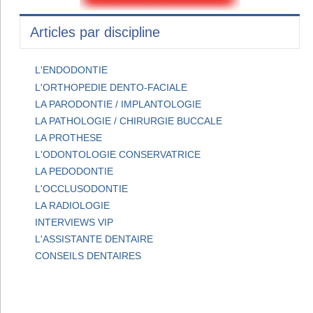
Articles par discipline
L'ENDODONTIE
L'ORTHOPEDIE DENTO-FACIALE
LA PARODONTIE / IMPLANTOLOGIE
LA PATHOLOGIE / CHIRURGIE BUCCALE
LA PROTHESE
L'ODONTOLOGIE CONSERVATRICE
LA PEDODONTIE
L'OCCLUSODONTIE
LA RADIOLOGIE
INTERVIEWS VIP
L'ASSISTANTE DENTAIRE
CONSEILS DENTAIRES