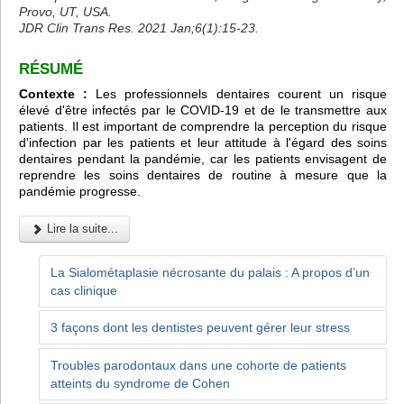
Provo, UT, USA.
JDR Clin Trans Res. 2021 Jan;6(1):15-23.
RÉSUMÉ
Contexte :
Les professionnels dentaires courent un risque
élevé d'être infectés par le COVID-19 et de le transmettre aux
patients. Il est important de comprendre la perception du risque
d'infection par les patients et leur attitude à l'égard des soins
dentaires pendant la pandémie, car les patients envisagent de
reprendre les soins dentaires de routine à mesure que la
pandémie progresse.
Lire la suite...
La Sialométaplasie nécrosante du palais : A propos d’un
cas clinique
3 façons dont les dentistes peuvent gérer leur stress
Troubles parodontaux dans une cohorte de patients
atteints du syndrome de Cohen