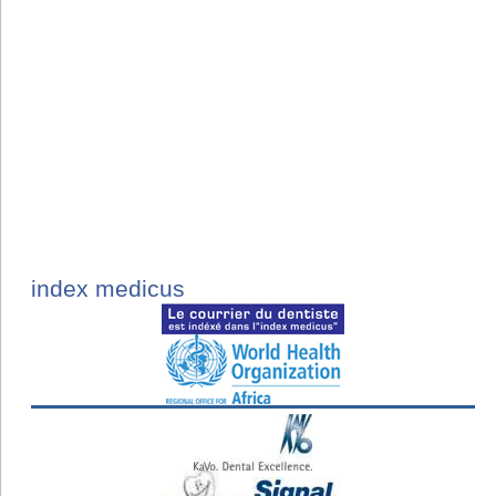
index medicus