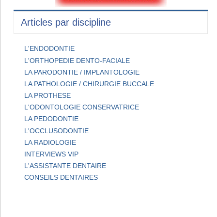
Articles par discipline
L'ENDODONTIE
L'ORTHOPEDIE DENTO-FACIALE
LA PARODONTIE / IMPLANTOLOGIE
LA PATHOLOGIE / CHIRURGIE BUCCALE
LA PROTHESE
L'ODONTOLOGIE CONSERVATRICE
LA PEDODONTIE
L'OCCLUSODONTIE
LA RADIOLOGIE
INTERVIEWS VIP
L'ASSISTANTE DENTAIRE
CONSEILS DENTAIRES