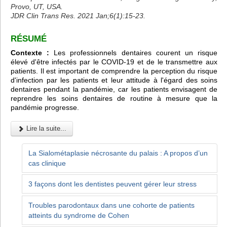
Provo, UT, USA.
JDR Clin Trans Res. 2021 Jan;6(1):15-23.
RÉSUMÉ
Contexte :
Les professionnels dentaires courent un risque
élevé d'être infectés par le COVID-19 et de le transmettre aux
patients. Il est important de comprendre la perception du risque
d'infection par les patients et leur attitude à l'égard des soins
dentaires pendant la pandémie, car les patients envisagent de
reprendre les soins dentaires de routine à mesure que la
pandémie progresse.
Lire la suite...
La Sialométaplasie nécrosante du palais : A propos d’un
cas clinique
3 façons dont les dentistes peuvent gérer leur stress
Troubles parodontaux dans une cohorte de patients
atteints du syndrome de Cohen