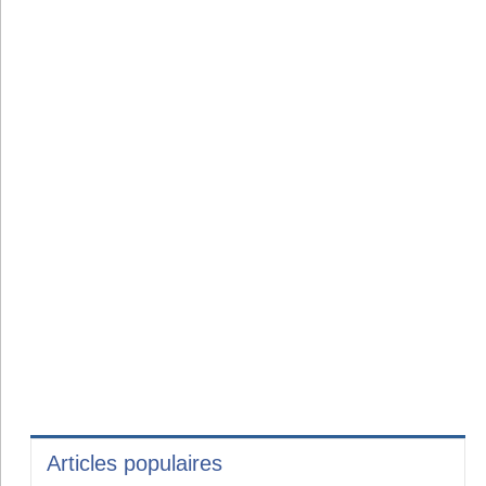
Articles populaires