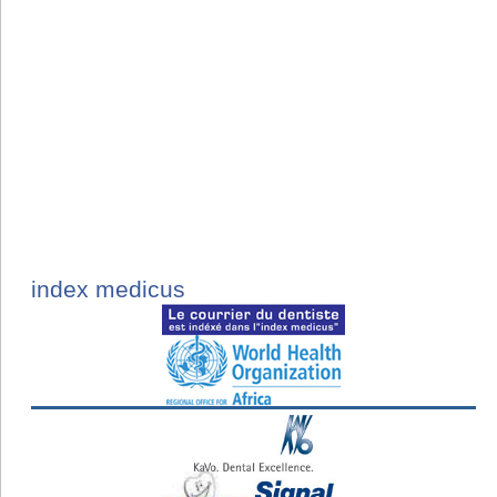
index medicus