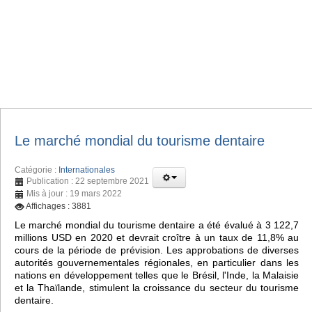
Le marché mondial du tourisme dentaire
Catégorie :
Internationales
Publication : 22 septembre 2021
Mis à jour : 19 mars 2022
Affichages : 3881
Le marché mondial du tourisme dentaire a été évalué à 3 122,7
millions USD en 2020 et devrait croître à un taux de 11,8% au
cours de la période de prévision. Les approbations de diverses
autorités gouvernementales régionales, en particulier dans les
nations en développement telles que le Brésil, l'Inde, la Malaisie
et la Thaïlande, stimulent la croissance du secteur du tourisme
dentaire.