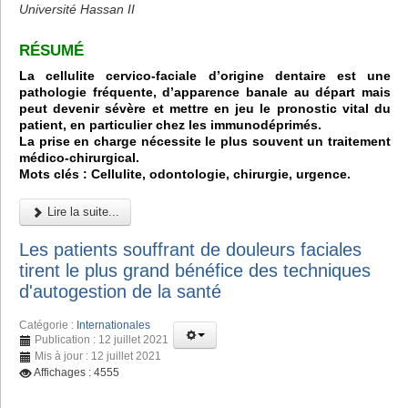
Université Hassan II
RÉSUMÉ
La cellulite cervico-faciale d’origine dentaire est une
pathologie fréquente, d’apparence banale au départ mais
peut devenir sévère et mettre en jeu le pronostic vital du
patient, en particulier chez les immunodéprimés.
La prise en charge nécessite le plus souvent un traitement
médico-chirurgical.
Mots clés : Cellulite, odontologie, chirurgie, urgence.
Lire la suite...
Les patients souffrant de douleurs faciales
tirent le plus grand bénéfice des techniques
d'autogestion de la santé
Catégorie :
Internationales
Publication : 12 juillet 2021
Mis à jour : 12 juillet 2021
Affichages : 4555