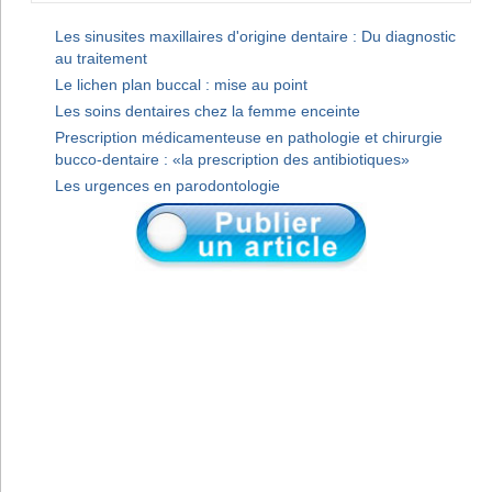
Les sinusites maxillaires d'origine dentaire : Du diagnostic
au traitement
Le lichen plan buccal : mise au point
Les soins dentaires chez la femme enceinte
Prescription médicamenteuse en pathologie et chirurgie
bucco-dentaire : «la prescription des antibiotiques»
Les urgences en parodontologie