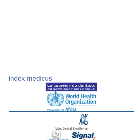
index medicus