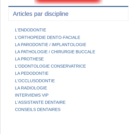
Articles par discipline
L'ENDODONTIE
L'ORTHOPEDIE DENTO-FACIALE
LA PARODONTIE / IMPLANTOLOGIE
LA PATHOLOGIE / CHIRURGIE BUCCALE
LA PROTHESE
L'ODONTOLOGIE CONSERVATRICE
LA PEDODONTIE
L'OCCLUSODONTIE
LA RADIOLOGIE
INTERVIEWS VIP
L'ASSISTANTE DENTAIRE
CONSEILS DENTAIRES