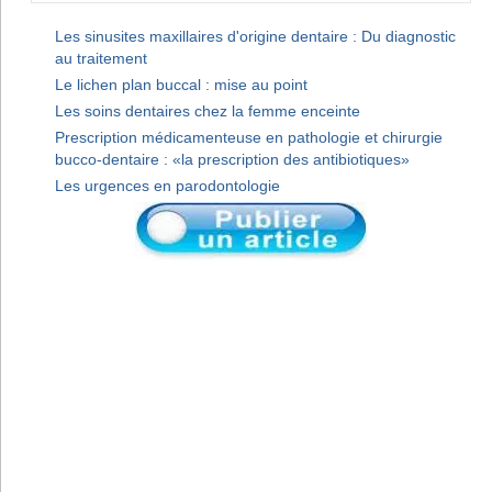
Les sinusites maxillaires d'origine dentaire : Du diagnostic
au traitement
Le lichen plan buccal : mise au point
Les soins dentaires chez la femme enceinte
Prescription médicamenteuse en pathologie et chirurgie
bucco-dentaire : «la prescription des antibiotiques»
Les urgences en parodontologie