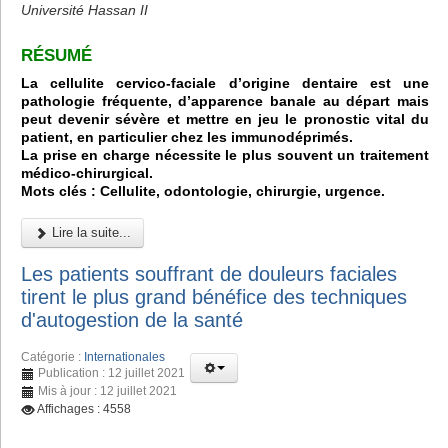
Université Hassan II
RÉSUMÉ
La cellulite cervico-faciale d’origine dentaire est une
pathologie fréquente, d’apparence banale au départ mais
peut devenir sévère et mettre en jeu le pronostic vital du
patient, en particulier chez les immunodéprimés.
La prise en charge nécessite le plus souvent un traitement
médico-chirurgical.
Mots clés : Cellulite, odontologie, chirurgie, urgence.
Lire la suite...
Les patients souffrant de douleurs faciales
tirent le plus grand bénéfice des techniques
d'autogestion de la santé
Catégorie :
Internationales
Publication : 12 juillet 2021
Mis à jour : 12 juillet 2021
Affichages : 4558