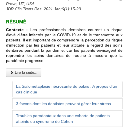
Provo, UT, USA.
JDR Clin Trans Res. 2021 Jan;6(1):15-23.
RÉSUMÉ
Contexte :
Les professionnels dentaires courent un risque
élevé d'être infectés par le COVID-19 et de le transmettre aux
patients. Il est important de comprendre la perception du risque
d'infection par les patients et leur attitude à l'égard des soins
dentaires pendant la pandémie, car les patients envisagent de
reprendre les soins dentaires de routine à mesure que la
pandémie progresse.
Lire la suite...
La Sialométaplasie nécrosante du palais : A propos d’un
cas clinique
3 façons dont les dentistes peuvent gérer leur stress
Troubles parodontaux dans une cohorte de patients
atteints du syndrome de Cohen