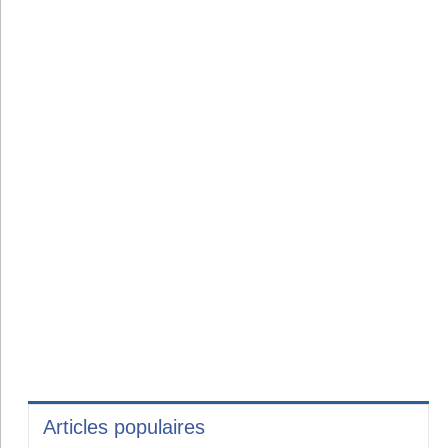
Articles populaires