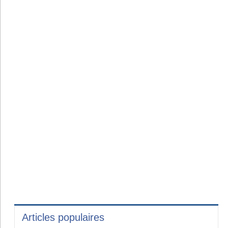
Articles populaires