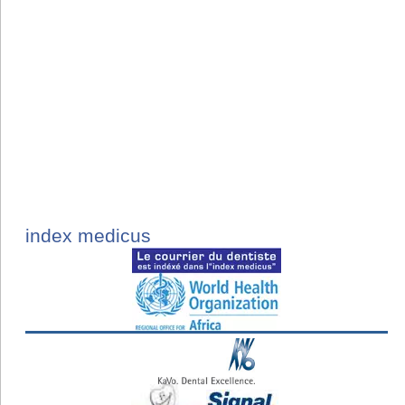
index medicus