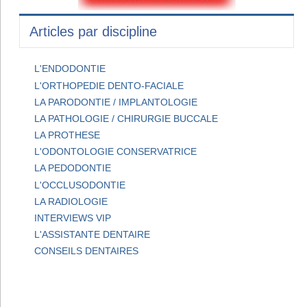
Articles par discipline
L'ENDODONTIE
L'ORTHOPEDIE DENTO-FACIALE
LA PARODONTIE / IMPLANTOLOGIE
LA PATHOLOGIE / CHIRURGIE BUCCALE
LA PROTHESE
L'ODONTOLOGIE CONSERVATRICE
LA PEDODONTIE
L'OCCLUSODONTIE
LA RADIOLOGIE
INTERVIEWS VIP
L'ASSISTANTE DENTAIRE
CONSEILS DENTAIRES