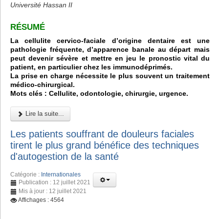
Université Hassan II
RÉSUMÉ
La cellulite cervico-faciale d’origine dentaire est une
pathologie fréquente, d’apparence banale au départ mais
peut devenir sévère et mettre en jeu le pronostic vital du
patient, en particulier chez les immunodéprimés.
La prise en charge nécessite le plus souvent un traitement
médico-chirurgical.
Mots clés : Cellulite, odontologie, chirurgie, urgence.
Lire la suite...
Les patients souffrant de douleurs faciales
tirent le plus grand bénéfice des techniques
d'autogestion de la santé
Catégorie :
Internationales
Publication : 12 juillet 2021
Mis à jour : 12 juillet 2021
Affichages : 4564