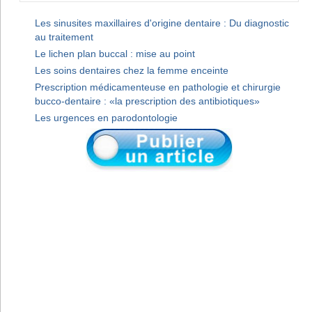
Les sinusites maxillaires d'origine dentaire : Du diagnostic
au traitement
Le lichen plan buccal : mise au point
Les soins dentaires chez la femme enceinte
Prescription médicamenteuse en pathologie et chirurgie
bucco-dentaire : «la prescription des antibiotiques»
Les urgences en parodontologie