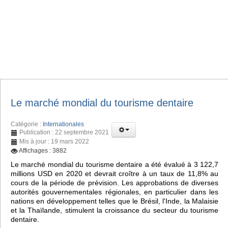
Le marché mondial du tourisme dentaire
Catégorie :
Internationales
Publication : 22 septembre 2021
Mis à jour : 19 mars 2022
Affichages : 3882
Le marché mondial du tourisme dentaire a été évalué à 3 122,7
millions USD en 2020 et devrait croître à un taux de 11,8% au
cours de la période de prévision. Les approbations de diverses
autorités gouvernementales régionales, en particulier dans les
nations en développement telles que le Brésil, l'Inde, la Malaisie
et la Thaïlande, stimulent la croissance du secteur du tourisme
dentaire.