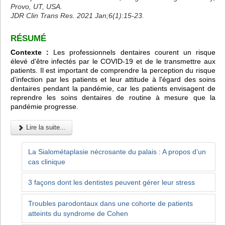
Provo, UT, USA.
JDR Clin Trans Res. 2021 Jan;6(1):15-23.
RÉSUMÉ
Contexte :
Les professionnels dentaires courent un risque
élevé d'être infectés par le COVID-19 et de le transmettre aux
patients. Il est important de comprendre la perception du risque
d'infection par les patients et leur attitude à l'égard des soins
dentaires pendant la pandémie, car les patients envisagent de
reprendre les soins dentaires de routine à mesure que la
pandémie progresse.
Lire la suite...
La Sialométaplasie nécrosante du palais : A propos d’un
cas clinique
3 façons dont les dentistes peuvent gérer leur stress
Troubles parodontaux dans une cohorte de patients
atteints du syndrome de Cohen