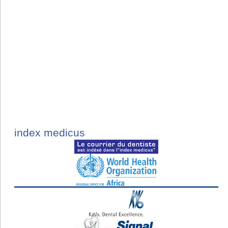
index medicus