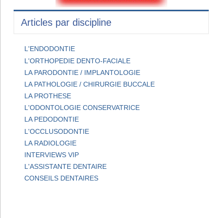
Articles par discipline
L'ENDODONTIE
L'ORTHOPEDIE DENTO-FACIALE
LA PARODONTIE / IMPLANTOLOGIE
LA PATHOLOGIE / CHIRURGIE BUCCALE
LA PROTHESE
L'ODONTOLOGIE CONSERVATRICE
LA PEDODONTIE
L'OCCLUSODONTIE
LA RADIOLOGIE
INTERVIEWS VIP
L'ASSISTANTE DENTAIRE
CONSEILS DENTAIRES