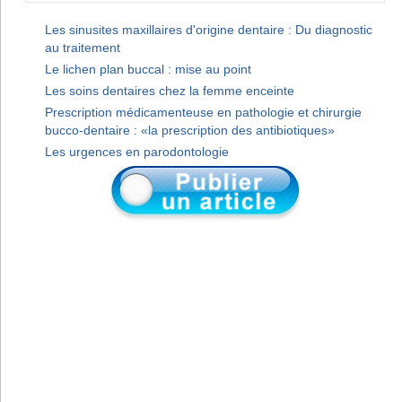
Les sinusites maxillaires d'origine dentaire : Du diagnostic
au traitement
Le lichen plan buccal : mise au point
Les soins dentaires chez la femme enceinte
Prescription médicamenteuse en pathologie et chirurgie
bucco-dentaire : «la prescription des antibiotiques»
Les urgences en parodontologie