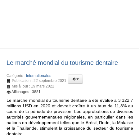
Le marché mondial du tourisme dentaire
Catégorie :
Internationales
Publication : 22 septembre 2021
Mis à jour : 19 mars 2022
Affichages : 3881
Le marché mondial du tourisme dentaire a été évalué à 3 122,7
millions USD en 2020 et devrait croître à un taux de 11,8% au
cours de la période de prévision. Les approbations de diverses
autorités gouvernementales régionales, en particulier dans les
nations en développement telles que le Brésil, l'Inde, la Malaisie
et la Thaïlande, stimulent la croissance du secteur du tourisme
dentaire.