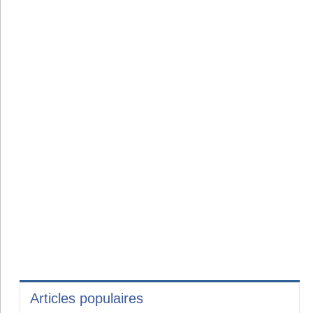
Articles populaires