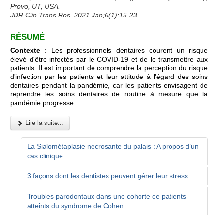
Provo, UT, USA.
JDR Clin Trans Res. 2021 Jan;6(1):15-23.
RÉSUMÉ
Contexte :
Les professionnels dentaires courent un risque
élevé d'être infectés par le COVID-19 et de le transmettre aux
patients. Il est important de comprendre la perception du risque
d'infection par les patients et leur attitude à l'égard des soins
dentaires pendant la pandémie, car les patients envisagent de
reprendre les soins dentaires de routine à mesure que la
pandémie progresse.
Lire la suite...
La Sialométaplasie nécrosante du palais : A propos d’un
cas clinique
3 façons dont les dentistes peuvent gérer leur stress
Troubles parodontaux dans une cohorte de patients
atteints du syndrome de Cohen