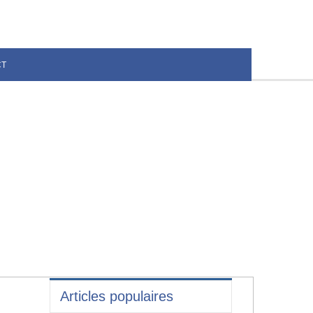
CT
Articles populaires