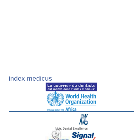
index medicus