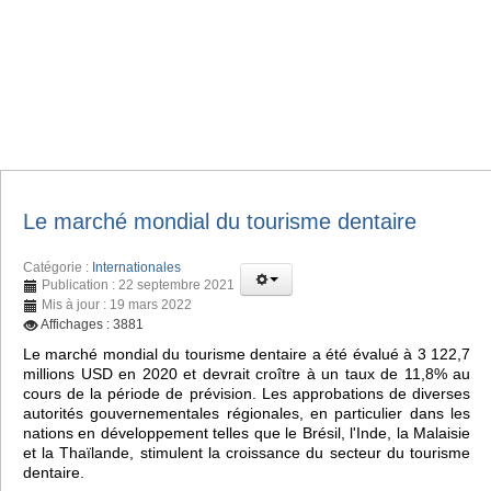
Le marché mondial du tourisme dentaire
Catégorie :
Internationales
Publication : 22 septembre 2021
Mis à jour : 19 mars 2022
Affichages : 3881
Le marché mondial du tourisme dentaire a été évalué à 3 122,7
millions USD en 2020 et devrait croître à un taux de 11,8% au
cours de la période de prévision. Les approbations de diverses
autorités gouvernementales régionales, en particulier dans les
nations en développement telles que le Brésil, l'Inde, la Malaisie
et la Thaïlande, stimulent la croissance du secteur du tourisme
dentaire.