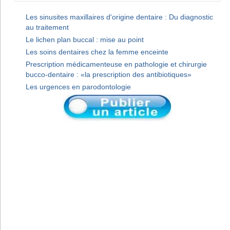
Les sinusites maxillaires d'origine dentaire : Du diagnostic
au traitement
Le lichen plan buccal : mise au point
Les soins dentaires chez la femme enceinte
Prescription médicamenteuse en pathologie et chirurgie
bucco-dentaire : «la prescription des antibiotiques»
Les urgences en parodontologie