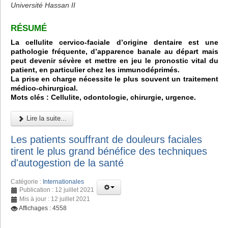
Université Hassan II
RÉSUMÉ
La cellulite cervico-faciale d’origine dentaire est une
pathologie fréquente, d’apparence banale au départ mais
peut devenir sévère et mettre en jeu le pronostic vital du
patient, en particulier chez les immunodéprimés.
La prise en charge nécessite le plus souvent un traitement
médico-chirurgical.
Mots clés : Cellulite, odontologie, chirurgie, urgence.
Lire la suite...
Les patients souffrant de douleurs faciales
tirent le plus grand bénéfice des techniques
d'autogestion de la santé
Catégorie :
Internationales
Publication : 12 juillet 2021
Mis à jour : 12 juillet 2021
Affichages : 4558