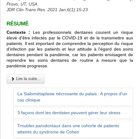
Provo, UT, USA.
JDR Clin Trans Res. 2021 Jan;6(1):15-23.
RÉSUMÉ
Contexte :
Les professionnels dentaires courent un risque
élevé d'être infectés par le COVID-19 et de le transmettre aux
patients. Il est important de comprendre la perception du risque
d'infection par les patients et leur attitude à l'égard des soins
dentaires pendant la pandémie, car les patients envisagent de
reprendre les soins dentaires de routine à mesure que la
pandémie progresse.
Lire la suite...
La Sialométaplasie nécrosante du palais : A propos d’un
cas clinique
3 façons dont les dentistes peuvent gérer leur stress
Troubles parodontaux dans une cohorte de patients
atteints du syndrome de Cohen