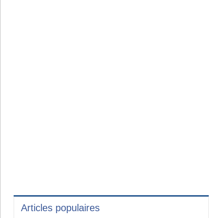
Articles populaires