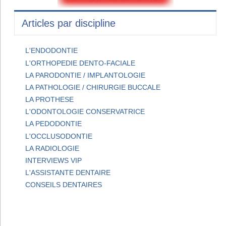
Articles par discipline
L'ENDODONTIE
L'ORTHOPEDIE DENTO-FACIALE
LA PARODONTIE / IMPLANTOLOGIE
LA PATHOLOGIE / CHIRURGIE BUCCALE
LA PROTHESE
L'ODONTOLOGIE CONSERVATRICE
LA PEDODONTIE
L'OCCLUSODONTIE
LA RADIOLOGIE
INTERVIEWS VIP
L'ASSISTANTE DENTAIRE
CONSEILS DENTAIRES