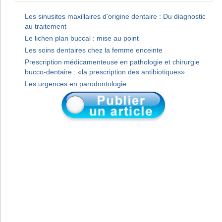
Les sinusites maxillaires d'origine dentaire : Du diagnostic
au traitement
Le lichen plan buccal : mise au point
Les soins dentaires chez la femme enceinte
Prescription médicamenteuse en pathologie et chirurgie
bucco-dentaire : «la prescription des antibiotiques»
Les urgences en parodontologie