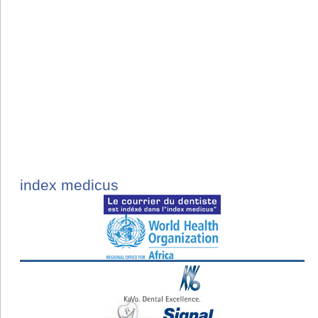
index medicus