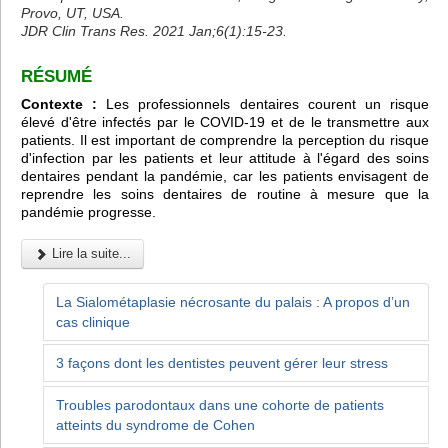
Provo, UT, USA.
JDR Clin Trans Res. 2021 Jan;6(1):15-23.
RÉSUMÉ
Contexte :
Les professionnels dentaires courent un risque
élevé d'être infectés par le COVID-19 et de le transmettre aux
patients. Il est important de comprendre la perception du risque
d'infection par les patients et leur attitude à l'égard des soins
dentaires pendant la pandémie, car les patients envisagent de
reprendre les soins dentaires de routine à mesure que la
pandémie progresse.
Lire la suite...
La Sialométaplasie nécrosante du palais : A propos d’un
cas clinique
3 façons dont les dentistes peuvent gérer leur stress
Troubles parodontaux dans une cohorte de patients
atteints du syndrome de Cohen