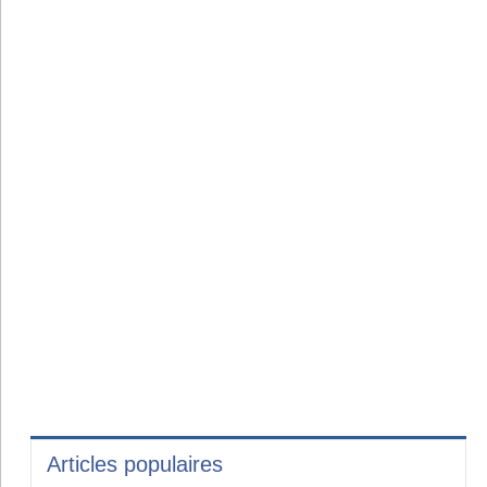
Articles populaires