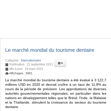
Le marché mondial du tourisme dentaire
Catégorie :
Internationales
Publication : 22 septembre 2021
Mis à jour : 19 mars 2022
Affichages : 3881
Le marché mondial du tourisme dentaire a été évalué à 3 122,7
millions USD en 2020 et devrait croître à un taux de 11,8% au
cours de la période de prévision. Les approbations de diverses
autorités gouvernementales régionales, en particulier dans les
nations en développement telles que le Brésil, l'Inde, la Malaisie
et la Thaïlande, stimulent la croissance du secteur du tourisme
dentaire.