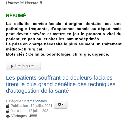
Université Hassan II
RÉSUMÉ
La cellulite cervico-faciale d’origine dentaire est une
pathologie fréquente, d’apparence banale au départ mais
peut devenir sévère et mettre en jeu le pronostic vital du
patient, en particulier chez les immunodéprimés.
La prise en charge nécessite le plus souvent un traitement
médico-chirurgical.
Mots clés : Cellulite, odontologie, chirurgie, urgence.
Lire la suite...
Les patients souffrant de douleurs faciales
tirent le plus grand bénéfice des techniques
d'autogestion de la santé
Catégorie :
Internationales
Publication : 12 juillet 2021
Mis à jour : 12 juillet 2021
Affichages : 4555