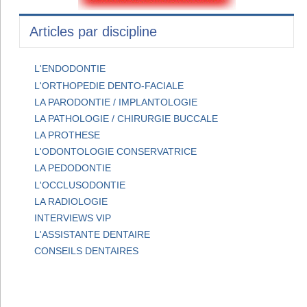
Articles par discipline
L'ENDODONTIE
L'ORTHOPEDIE DENTO-FACIALE
LA PARODONTIE / IMPLANTOLOGIE
LA PATHOLOGIE / CHIRURGIE BUCCALE
LA PROTHESE
L'ODONTOLOGIE CONSERVATRICE
LA PEDODONTIE
L'OCCLUSODONTIE
LA RADIOLOGIE
INTERVIEWS VIP
L'ASSISTANTE DENTAIRE
CONSEILS DENTAIRES