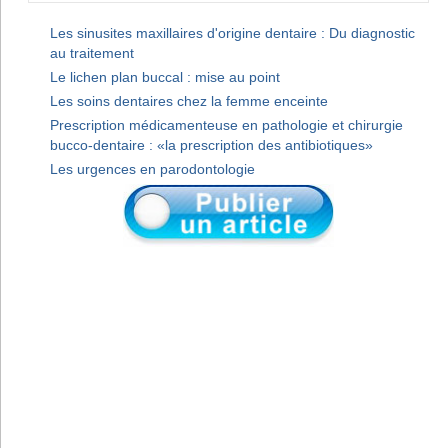
Les sinusites maxillaires d'origine dentaire : Du diagnostic
au traitement
Le lichen plan buccal : mise au point
Les soins dentaires chez la femme enceinte
Prescription médicamenteuse en pathologie et chirurgie
bucco-dentaire : «la prescription des antibiotiques»
Les urgences en parodontologie