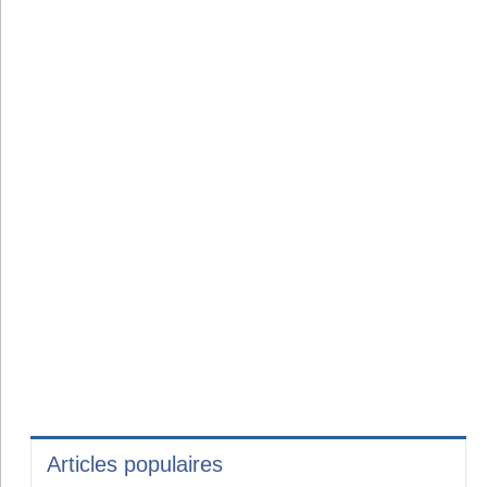
Articles populaires