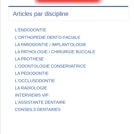
Articles par discipline
L'ENDODONTIE
L'ORTHOPEDIE DENTO-FACIALE
LA PARODONTIE / IMPLANTOLOGIE
LA PATHOLOGIE / CHIRURGIE BUCCALE
LA PROTHESE
L'ODONTOLOGIE CONSERVATRICE
LA PEDODONTIE
L'OCCLUSODONTIE
LA RADIOLOGIE
INTERVIEWS VIP
L'ASSISTANTE DENTAIRE
CONSEILS DENTAIRES