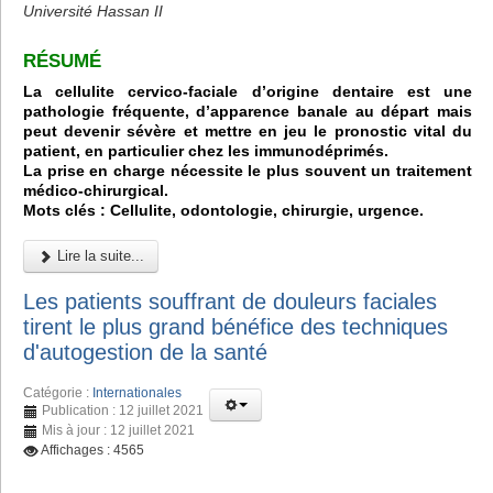
Université Hassan II
RÉSUMÉ
La cellulite cervico-faciale d’origine dentaire est une
pathologie fréquente, d’apparence banale au départ mais
peut devenir sévère et mettre en jeu le pronostic vital du
patient, en particulier chez les immunodéprimés.
La prise en charge nécessite le plus souvent un traitement
médico-chirurgical.
Mots clés : Cellulite, odontologie, chirurgie, urgence.
Lire la suite...
Les patients souffrant de douleurs faciales
tirent le plus grand bénéfice des techniques
d'autogestion de la santé
Catégorie :
Internationales
Publication : 12 juillet 2021
Mis à jour : 12 juillet 2021
Affichages : 4565