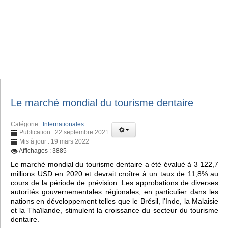
Le marché mondial du tourisme dentaire
Catégorie :
Internationales
Publication : 22 septembre 2021
Mis à jour : 19 mars 2022
Affichages : 3885
Le marché mondial du tourisme dentaire a été évalué à 3 122,7
millions USD en 2020 et devrait croître à un taux de 11,8% au
cours de la période de prévision. Les approbations de diverses
autorités gouvernementales régionales, en particulier dans les
nations en développement telles que le Brésil, l'Inde, la Malaisie
et la Thaïlande, stimulent la croissance du secteur du tourisme
dentaire.