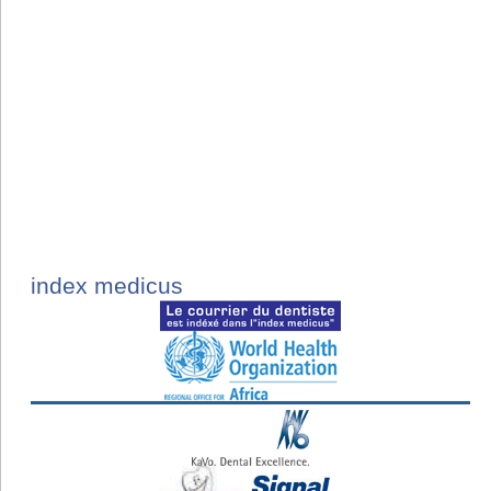
index medicus