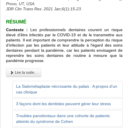
Provo, UT, USA.
JDR Clin Trans Res. 2021 Jan;6(1):15-23.
RÉSUMÉ
Contexte :
Les professionnels dentaires courent un risque
élevé d'être infectés par le COVID-19 et de le transmettre aux
patients. Il est important de comprendre la perception du risque
d'infection par les patients et leur attitude à l'égard des soins
dentaires pendant la pandémie, car les patients envisagent de
reprendre les soins dentaires de routine à mesure que la
pandémie progresse.
Lire la suite...
La Sialométaplasie nécrosante du palais : A propos d’un
cas clinique
3 façons dont les dentistes peuvent gérer leur stress
Troubles parodontaux dans une cohorte de patients
atteints du syndrome de Cohen