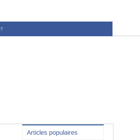
CT
Articles populaires