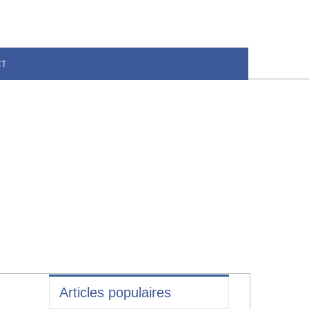
CT
Articles populaires