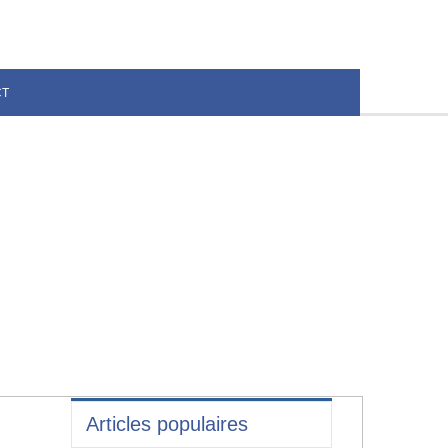
CT
Articles populaires