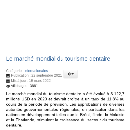
Le marché mondial du tourisme dentaire
Catégorie :
Internationales
Publication : 22 septembre 2021
Mis à jour : 19 mars 2022
Affichages : 3881
Le marché mondial du tourisme dentaire a été évalué à 3 122,7
millions USD en 2020 et devrait croître à un taux de 11,8% au
cours de la période de prévision. Les approbations de diverses
autorités gouvernementales régionales, en particulier dans les
nations en développement telles que le Brésil, l'Inde, la Malaisie
et la Thaïlande, stimulent la croissance du secteur du tourisme
dentaire.