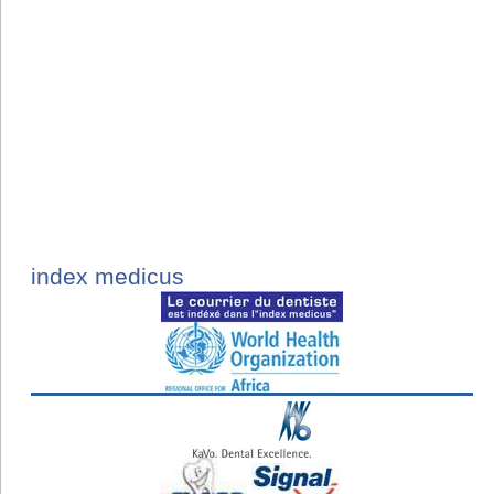
index medicus