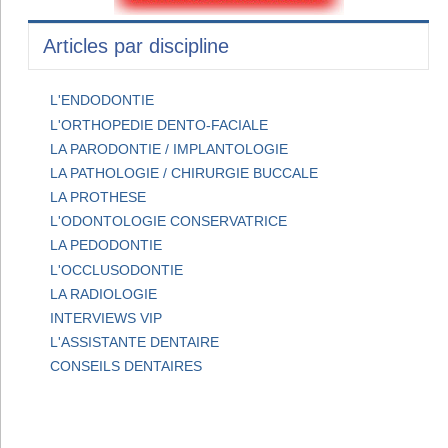
Articles par discipline
L'ENDODONTIE
L'ORTHOPEDIE DENTO-FACIALE
LA PARODONTIE / IMPLANTOLOGIE
LA PATHOLOGIE / CHIRURGIE BUCCALE
LA PROTHESE
L'ODONTOLOGIE CONSERVATRICE
LA PEDODONTIE
L'OCCLUSODONTIE
LA RADIOLOGIE
INTERVIEWS VIP
L'ASSISTANTE DENTAIRE
CONSEILS DENTAIRES