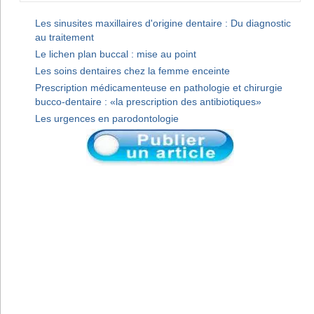
Les sinusites maxillaires d'origine dentaire : Du diagnostic
au traitement
Le lichen plan buccal : mise au point
Les soins dentaires chez la femme enceinte
Prescription médicamenteuse en pathologie et chirurgie
bucco-dentaire : «la prescription des antibiotiques»
Les urgences en parodontologie