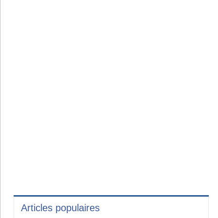
Articles populaires