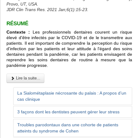
Provo, UT, USA.
JDR Clin Trans Res. 2021 Jan;6(1):15-23.
RÉSUMÉ
Contexte :
Les professionnels dentaires courent un risque
élevé d'être infectés par le COVID-19 et de le transmettre aux
patients. Il est important de comprendre la perception du risque
d'infection par les patients et leur attitude à l'égard des soins
dentaires pendant la pandémie, car les patients envisagent de
reprendre les soins dentaires de routine à mesure que la
pandémie progresse.
Lire la suite...
La Sialométaplasie nécrosante du palais : A propos d’un
cas clinique
3 façons dont les dentistes peuvent gérer leur stress
Troubles parodontaux dans une cohorte de patients
atteints du syndrome de Cohen