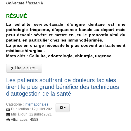
Université Hassan II
RÉSUMÉ
La cellulite cervico-faciale d’origine dentaire est une
pathologie fréquente, d’apparence banale au départ mais
peut devenir sévère et mettre en jeu le pronostic vital du
patient, en particulier chez les immunodéprimés.
La prise en charge nécessite le plus souvent un traitement
médico-chirurgical.
Mots clés : Cellulite, odontologie, chirurgie, urgence.
Lire la suite...
Les patients souffrant de douleurs faciales
tirent le plus grand bénéfice des techniques
d'autogestion de la santé
Catégorie :
Internationales
Publication : 12 juillet 2021
Mis à jour : 12 juillet 2021
Affichages : 4558