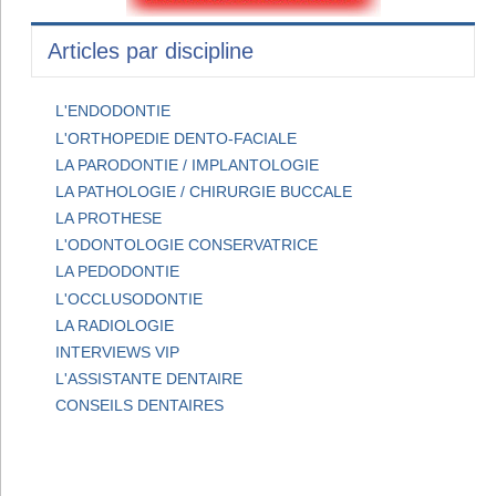
Articles par discipline
L'ENDODONTIE
L'ORTHOPEDIE DENTO-FACIALE
LA PARODONTIE / IMPLANTOLOGIE
LA PATHOLOGIE / CHIRURGIE BUCCALE
LA PROTHESE
L'ODONTOLOGIE CONSERVATRICE
LA PEDODONTIE
L'OCCLUSODONTIE
LA RADIOLOGIE
INTERVIEWS VIP
L'ASSISTANTE DENTAIRE
CONSEILS DENTAIRES