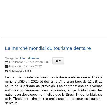
Le marché mondial du tourisme dentaire
Catégorie :
Internationales
Publication : 22 septembre 2021
Mis à jour : 19 mars 2022
Affichages : 3881
Le marché mondial du tourisme dentaire a été évalué à 3 122,7
millions USD en 2020 et devrait croître à un taux de 11,8% au
cours de la période de prévision. Les approbations de diverses
autorités gouvernementales régionales, en particulier dans les
nations en développement telles que le Brésil, l'Inde, la Malaisie
et la Thaïlande, stimulent la croissance du secteur du tourisme
dentaire.