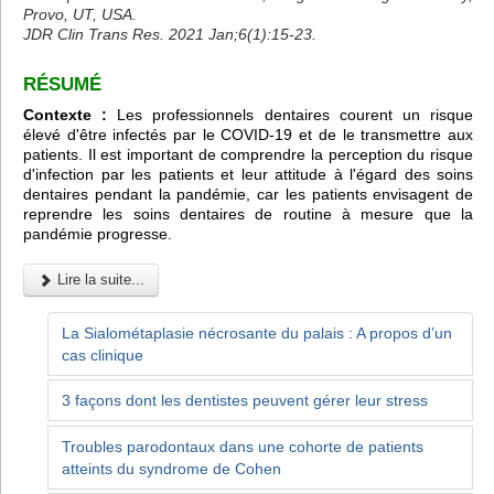
Provo, UT, USA.
JDR Clin Trans Res. 2021 Jan;6(1):15-23.
RÉSUMÉ
Contexte :
Les professionnels dentaires courent un risque
élevé d'être infectés par le COVID-19 et de le transmettre aux
patients. Il est important de comprendre la perception du risque
d'infection par les patients et leur attitude à l'égard des soins
dentaires pendant la pandémie, car les patients envisagent de
reprendre les soins dentaires de routine à mesure que la
pandémie progresse.
Lire la suite...
La Sialométaplasie nécrosante du palais : A propos d’un
cas clinique
3 façons dont les dentistes peuvent gérer leur stress
Troubles parodontaux dans une cohorte de patients
atteints du syndrome de Cohen