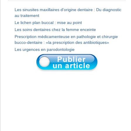
Les sinusites maxillaires d'origine dentaire : Du diagnostic
au traitement
Le lichen plan buccal : mise au point
Les soins dentaires chez la femme enceinte
Prescription médicamenteuse en pathologie et chirurgie
bucco-dentaire : «la prescription des antibiotiques»
Les urgences en parodontologie