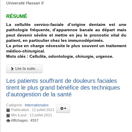
Université Hassan II
RÉSUMÉ
La cellulite cervico-faciale d’origine dentaire est une
pathologie fréquente, d’apparence banale au départ mais
peut devenir sévère et mettre en jeu le pronostic vital du
patient, en particulier chez les immunodéprimés.
La prise en charge nécessite le plus souvent un traitement
médico-chirurgical.
Mots clés : Cellulite, odontologie, chirurgie, urgence.
Lire la suite...
Les patients souffrant de douleurs faciales
tirent le plus grand bénéfice des techniques
d'autogestion de la santé
Catégorie :
Internationales
Publication : 12 juillet 2021
Mis à jour : 12 juillet 2021
Affichages : 4557