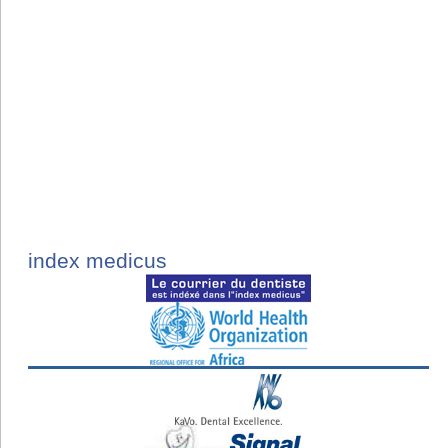
index medicus