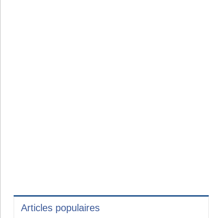
Articles populaires