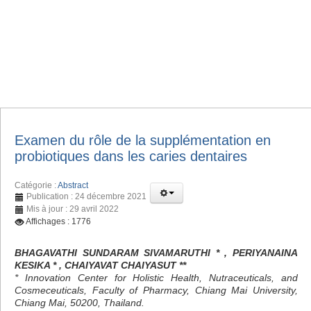
Examen du rôle de la supplémentation en
probiotiques dans les caries dentaires
Catégorie :
Abstract
Publication : 24 décembre 2021
Mis à jour : 29 avril 2022
Affichages : 1776
BHAGAVATHI SUNDARAM SIVAMARUTHI * , PERIYANAINA
KESIKA * , CHAIYAVAT CHAIYASUT **
* Innovation Center for Holistic Health, Nutraceuticals, and
Cosmeceuticals, Faculty of Pharmacy, Chiang Mai University,
Chiang Mai, 50200, Thailand.