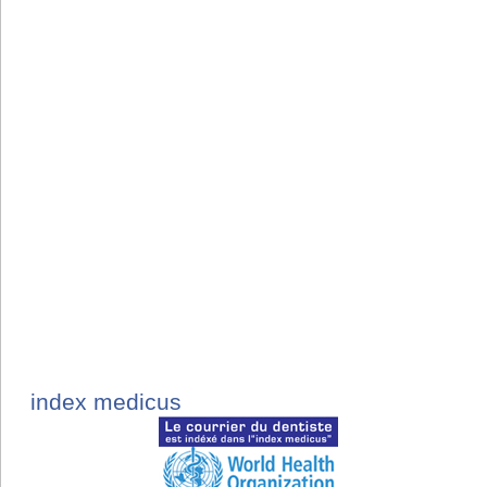
index medicus