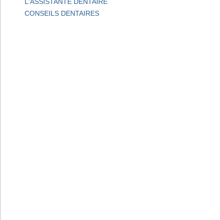
L'ASSISTANTE DENTAIRE
CONSEILS DENTAIRES