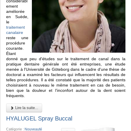
considérabl
ement
améliorée
en Suède,
le
traitement
canalaire
reste une
procédure
courante.
Étant
donné que peu d'études sur le traitement de canal dans la
pratique dentaire générale ont été entreprises, une étude
menée à l'Université de Göteborg dans le cadre d'une thèse de
doctorat a examiné les facteurs qui influencent les résultats de
telles procédures. Il a été constaté que la majorité des patients
choisiraient à nouveau le même traitement en cas de besoin,
bien que la douleur et l'inconfort autour de la dent soient
fréquents.
Lire la suite...
HYALUGEL Spray Buccal
Catégorie :
Nouveauté