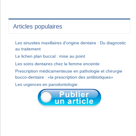
Articles populaires
Les sinusites maxillaires d'origine dentaire : Du diagnostic
au traitement
Le lichen plan buccal : mise au point
Les soins dentaires chez la femme enceinte
Prescription médicamenteuse en pathologie et chirurgie
bucco-dentaire : «la prescription des antibiotiques»
Les urgences en parodontologie