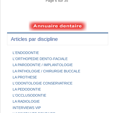
Page 6 sur 35
Articles par discipline
L'ENDODONTIE
L'ORTHOPEDIE DENTO-FACIALE
LA PARODONTIE / IMPLANTOLOGIE
LA PATHOLOGIE / CHIRURGIE BUCCALE
LA PROTHESE
L'ODONTOLOGIE CONSERVATRICE
LA PEDODONTIE
L'OCCLUSODONTIE
LA RADIOLOGIE
INTERVIEWS VIP