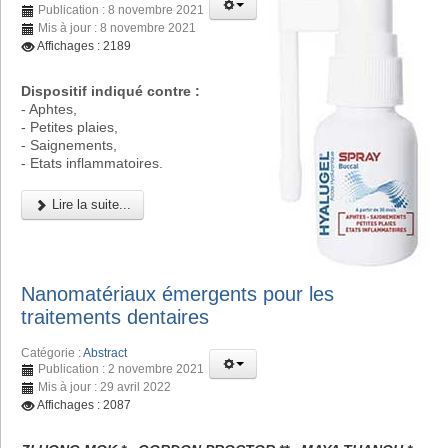
Publication : 8 novembre 2021
Mis à jour : 8 novembre 2021
Affichages : 2189
Dispositif indiqué contre :
- Aphtes,
- Petites plaies,
- Saignements,
- Etats inflammatoires.
Lire la suite...
Nanomatériaux émergents pour les
traitements dentaires
Catégorie :
Abstract
Publication : 2 novembre 2021
Mis à jour : 29 avril 2022
Affichages : 2087