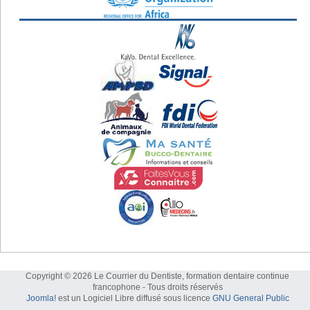
Copyright © 2026 Le Courrier du Dentiste, formation dentaire continue
francophone - Tous droits réservés
Joomla!
est un Logiciel Libre diffusé sous licence
GNU General Public