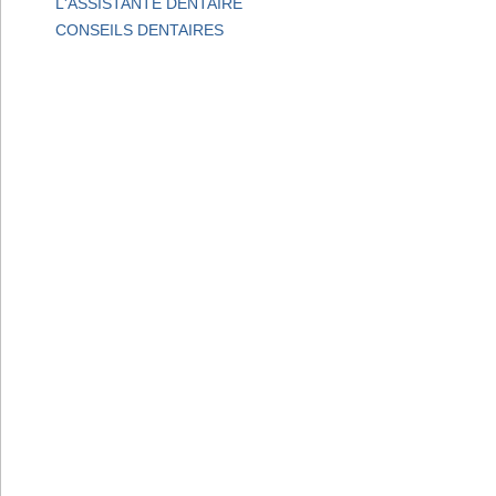
L'ASSISTANTE DENTAIRE
CONSEILS DENTAIRES