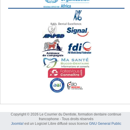
Copyright © 2026 Le Courrier du Dentiste, formation dentaire continue
francophone - Tous droits réservés
Joomla!
est un Logiciel Libre diffusé sous licence
GNU General Public