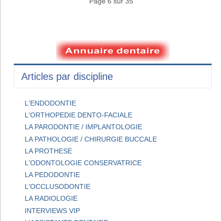
Page 6 sur 35
Articles par discipline
L'ENDODONTIE
L'ORTHOPEDIE DENTO-FACIALE
LA PARODONTIE / IMPLANTOLOGIE
LA PATHOLOGIE / CHIRURGIE BUCCALE
LA PROTHESE
L'ODONTOLOGIE CONSERVATRICE
LA PEDODONTIE
L'OCCLUSODONTIE
LA RADIOLOGIE
INTERVIEWS VIP