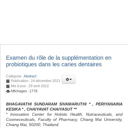
Examen du rôle de la supplémentation en
probiotiques dans les caries dentaires
Catégorie :
Abstract
Publication : 24 décembre 2021
Mis à jour : 29 avril 2022
Affichages : 1778
BHAGAVATHI SUNDARAM SIVAMARUTHI * , PERIYANAINA
KESIKA * , CHAIYAVAT CHAIYASUT **
* Innovation Center for Holistic Health, Nutraceuticals, and
Cosmeceuticals, Faculty of Pharmacy, Chiang Mai University,
Chiang Mai, 50200, Thailand.