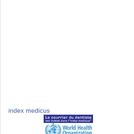
index medicus