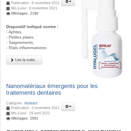
Publication : 8 novembre 2021
Mis à jour : 8 novembre 2021
Affichages : 2190
Dispositif indiqué contre :
- Aphtes,
- Petites plaies,
- Saignements,
- Etats inflammatoires.
Lire la suite...
Nanomatériaux émergents pour les
traitements dentaires
Catégorie :
Abstract
Publication : 2 novembre 2021
Mis à jour : 29 avril 2022
Affichages : 2091