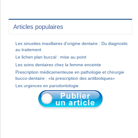
Articles populaires
Les sinusites maxillaires d'origine dentaire : Du diagnostic
au traitement
Le lichen plan buccal : mise au point
Les soins dentaires chez la femme enceinte
Prescription médicamenteuse en pathologie et chirurgie
bucco-dentaire : «la prescription des antibiotiques»
Les urgences en parodontologie