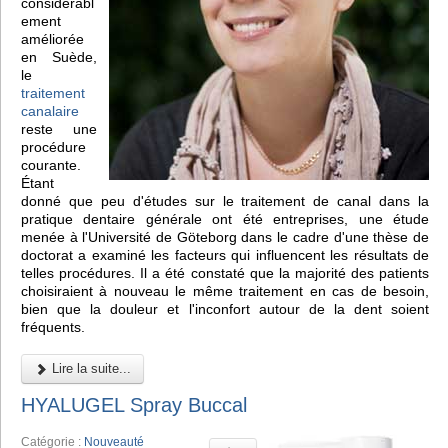
considérabl
ement
améliorée
en Suède,
le
traitement
canalaire
reste une
procédure
courante.
Étant
donné que peu d'études sur le traitement de canal dans la
pratique dentaire générale ont été entreprises, une étude
menée à l'Université de Göteborg dans le cadre d'une thèse de
doctorat a examiné les facteurs qui influencent les résultats de
telles procédures. Il a été constaté que la majorité des patients
choisiraient à nouveau le même traitement en cas de besoin,
bien que la douleur et l'inconfort autour de la dent soient
fréquents.
Lire la suite...
HYALUGEL Spray Buccal
Catégorie :
Nouveauté