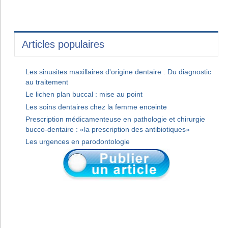
Articles populaires
Les sinusites maxillaires d'origine dentaire : Du diagnostic
au traitement
Le lichen plan buccal : mise au point
Les soins dentaires chez la femme enceinte
Prescription médicamenteuse en pathologie et chirurgie
bucco-dentaire : «la prescription des antibiotiques»
Les urgences en parodontologie