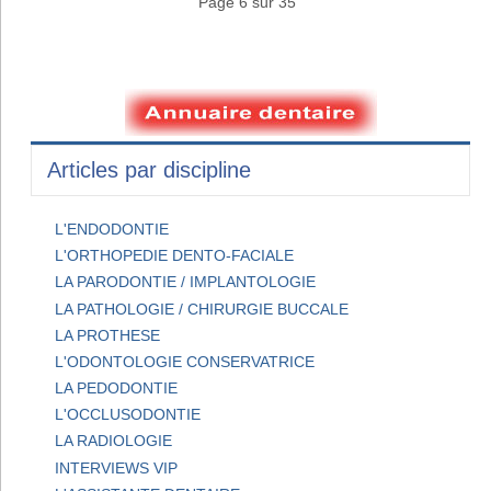
Page 6 sur 35
Articles par discipline
L'ENDODONTIE
L'ORTHOPEDIE DENTO-FACIALE
LA PARODONTIE / IMPLANTOLOGIE
LA PATHOLOGIE / CHIRURGIE BUCCALE
LA PROTHESE
L'ODONTOLOGIE CONSERVATRICE
LA PEDODONTIE
L'OCCLUSODONTIE
LA RADIOLOGIE
INTERVIEWS VIP