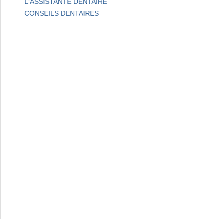
L'ASSISTANTE DENTAIRE
CONSEILS DENTAIRES