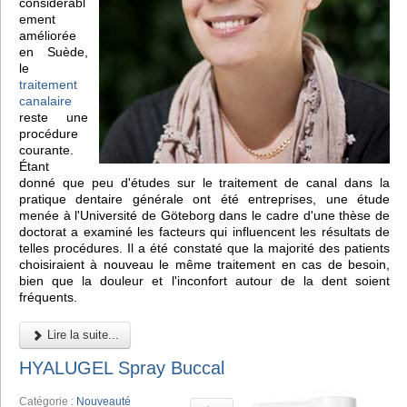
considérabl
ement
améliorée
en Suède,
le
traitement
canalaire
reste une
procédure
courante.
Étant
donné que peu d'études sur le traitement de canal dans la
pratique dentaire générale ont été entreprises, une étude
menée à l'Université de Göteborg dans le cadre d'une thèse de
doctorat a examiné les facteurs qui influencent les résultats de
telles procédures. Il a été constaté que la majorité des patients
choisiraient à nouveau le même traitement en cas de besoin,
bien que la douleur et l'inconfort autour de la dent soient
fréquents.
Lire la suite...
HYALUGEL Spray Buccal
Catégorie :
Nouveauté