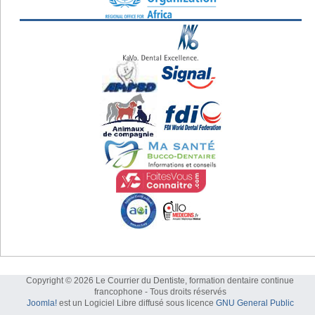
Copyright © 2026 Le Courrier du Dentiste, formation dentaire continue
francophone - Tous droits réservés
Joomla!
est un Logiciel Libre diffusé sous licence
GNU General Public