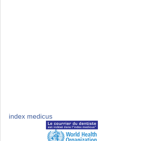
index medicus