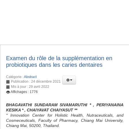
Examen du rôle de la supplémentation en
probiotiques dans les caries dentaires
Catégorie :
Abstract
Publication : 24 décembre 2021
Mis à jour : 29 avril 2022
Affichages : 1776
BHAGAVATHI SUNDARAM SIVAMARUTHI * , PERIYANAINA
KESIKA * , CHAIYAVAT CHAIYASUT **
* Innovation Center for Holistic Health, Nutraceuticals, and
Cosmeceuticals, Faculty of Pharmacy, Chiang Mai University,
Chiang Mai, 50200, Thailand.