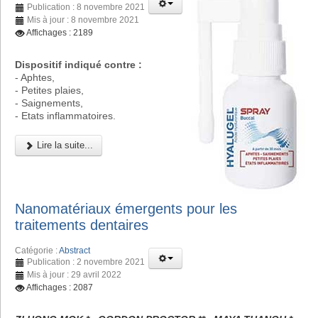
Publication : 8 novembre 2021
Mis à jour : 8 novembre 2021
Affichages : 2189
Dispositif indiqué contre :
- Aphtes,
- Petites plaies,
- Saignements,
- Etats inflammatoires.
Lire la suite...
Nanomatériaux émergents pour les
traitements dentaires
Catégorie :
Abstract
Publication : 2 novembre 2021
Mis à jour : 29 avril 2022
Affichages : 2087