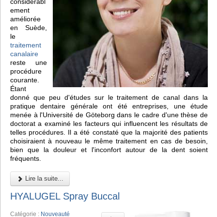
considérabl
ement
améliorée
en Suède,
le
traitement
canalaire
reste une
procédure
courante.
Étant
donné que peu d'études sur le traitement de canal dans la
pratique dentaire générale ont été entreprises, une étude
menée à l'Université de Göteborg dans le cadre d'une thèse de
doctorat a examiné les facteurs qui influencent les résultats de
telles procédures. Il a été constaté que la majorité des patients
choisiraient à nouveau le même traitement en cas de besoin,
bien que la douleur et l'inconfort autour de la dent soient
fréquents.
Lire la suite...
HYALUGEL Spray Buccal
Catégorie :
Nouveauté