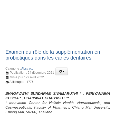
Examen du rôle de la supplémentation en
probiotiques dans les caries dentaires
Catégorie :
Abstract
Publication : 24 décembre 2021
Mis à jour : 29 avril 2022
Affichages : 1776
BHAGAVATHI SUNDARAM SIVAMARUTHI * , PERIYANAINA
KESIKA * , CHAIYAVAT CHAIYASUT **
* Innovation Center for Holistic Health, Nutraceuticals, and
Cosmeceuticals, Faculty of Pharmacy, Chiang Mai University,
Chiang Mai, 50200, Thailand.