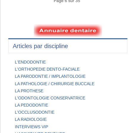
Page 6 sur 35
Articles par discipline
L'ENDODONTIE
L'ORTHOPEDIE DENTO-FACIALE
LA PARODONTIE / IMPLANTOLOGIE
LA PATHOLOGIE / CHIRURGIE BUCCALE
LA PROTHESE
L'ODONTOLOGIE CONSERVATRICE
LA PEDODONTIE
L'OCCLUSODONTIE
LA RADIOLOGIE
INTERVIEWS VIP