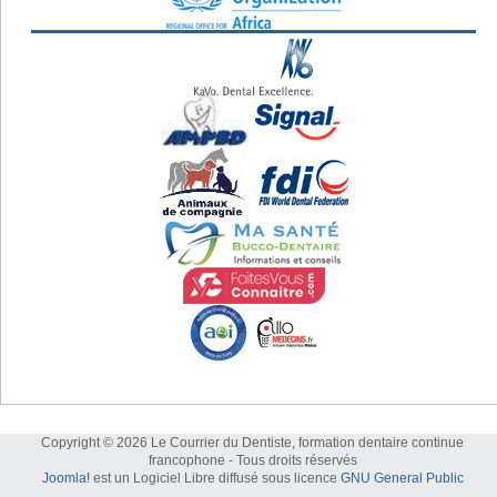
Copyright © 2026 Le Courrier du Dentiste, formation dentaire continue
francophone - Tous droits réservés
Joomla!
est un Logiciel Libre diffusé sous licence
GNU General Public