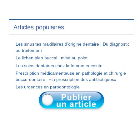
Articles populaires
Les sinusites maxillaires d'origine dentaire : Du diagnostic
au traitement
Le lichen plan buccal : mise au point
Les soins dentaires chez la femme enceinte
Prescription médicamenteuse en pathologie et chirurgie
bucco-dentaire : «la prescription des antibiotiques»
Les urgences en parodontologie