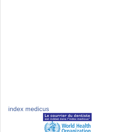
index medicus