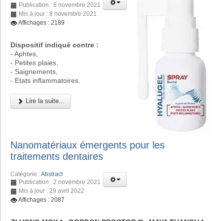
Publication : 8 novembre 2021
Mis à jour : 8 novembre 2021
Affichages : 2189
Dispositif indiqué contre :
- Aphtes,
- Petites plaies,
- Saignements,
- Etats inflammatoires.
Lire la suite...
Nanomatériaux émergents pour les
traitements dentaires
Catégorie :
Abstract
Publication : 2 novembre 2021
Mis à jour : 29 avril 2022
Affichages : 2087