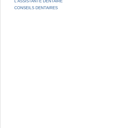
L'ASSISTANTE DENTAIRE
CONSEILS DENTAIRES