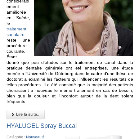
considérabl
ement
améliorée
en Suède,
le
traitement
canalaire
reste une
procédure
courante.
Étant
donné que peu d'études sur le traitement de canal dans la
pratique dentaire générale ont été entreprises, une étude
menée à l'Université de Göteborg dans le cadre d'une thèse de
doctorat a examiné les facteurs qui influencent les résultats de
telles procédures. Il a été constaté que la majorité des patients
choisiraient à nouveau le même traitement en cas de besoin,
bien que la douleur et l'inconfort autour de la dent soient
fréquents.
Lire la suite...
HYALUGEL Spray Buccal
Catégorie :
Nouveauté