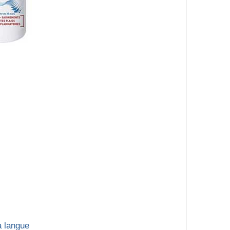
a langue