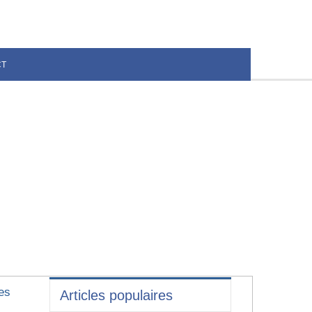
CT
es
Articles populaires