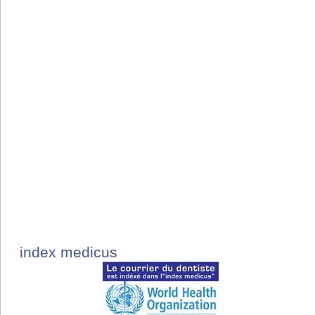
index medicus