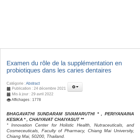
Examen du rôle de la supplémentation en
probiotiques dans les caries dentaires
Catégorie :
Abstract
Publication : 24 décembre 2021
Mis à jour : 29 avril 2022
Affichages : 1778
BHAGAVATHI SUNDARAM SIVAMARUTHI * , PERIYANAINA
KESIKA * , CHAIYAVAT CHAIYASUT **
* Innovation Center for Holistic Health, Nutraceuticals, and
Cosmeceuticals, Faculty of Pharmacy, Chiang Mai University,
Chiang Mai, 50200, Thailand.