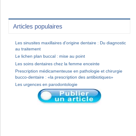
Articles populaires
Les sinusites maxillaires d'origine dentaire : Du diagnostic
au traitement
Le lichen plan buccal : mise au point
Les soins dentaires chez la femme enceinte
Prescription médicamenteuse en pathologie et chirurgie
bucco-dentaire : «la prescription des antibiotiques»
Les urgences en parodontologie