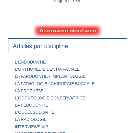
Page 6 sur 35
Articles par discipline
L'ENDODONTIE
L'ORTHOPEDIE DENTO-FACIALE
LA PARODONTIE / IMPLANTOLOGIE
LA PATHOLOGIE / CHIRURGIE BUCCALE
LA PROTHESE
L'ODONTOLOGIE CONSERVATRICE
LA PEDODONTIE
L'OCCLUSODONTIE
LA RADIOLOGIE
INTERVIEWS VIP