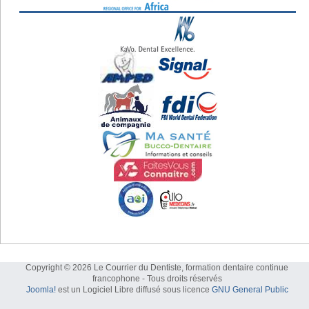
Copyright © 2026 Le Courrier du Dentiste, formation dentaire continue
francophone - Tous droits réservés
Joomla!
est un Logiciel Libre diffusé sous licence
GNU General Public