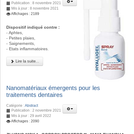
Publication : 8 novembre 2021
Mis à jour : 8 novembre 2021
Affichages : 2189
Dispositif indiqué contre :
- Aphtes,
- Petites plaies,
- Saignements,
- Etats inflammatoires.
Lire la suite...
Nanomatériaux émergents pour les
traitements dentaires
Catégorie :
Abstract
Publication : 2 novembre 2021
Mis à jour : 29 avril 2022
Affichages : 2090