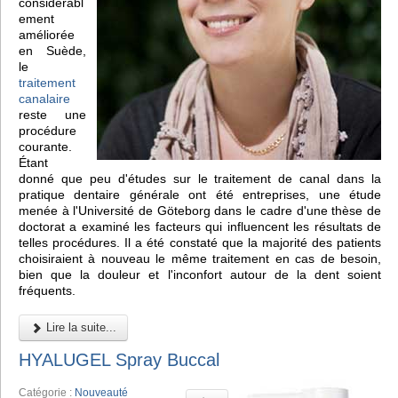
considérabl
ement
améliorée
en Suède,
le
traitement
canalaire
reste une
procédure
courante.
Étant
donné que peu d'études sur le traitement de canal dans la
pratique dentaire générale ont été entreprises, une étude
menée à l'Université de Göteborg dans le cadre d'une thèse de
doctorat a examiné les facteurs qui influencent les résultats de
telles procédures. Il a été constaté que la majorité des patients
choisiraient à nouveau le même traitement en cas de besoin,
bien que la douleur et l'inconfort autour de la dent soient
fréquents.
Lire la suite...
HYALUGEL Spray Buccal
Catégorie :
Nouveauté