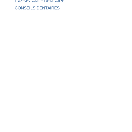
L'ASSISTANTE DENTAIRE
CONSEILS DENTAIRES