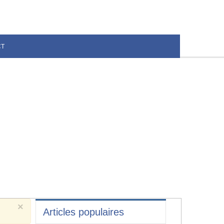
CT
×
Articles populaires