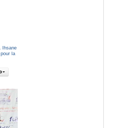
. Ihsane
pour la