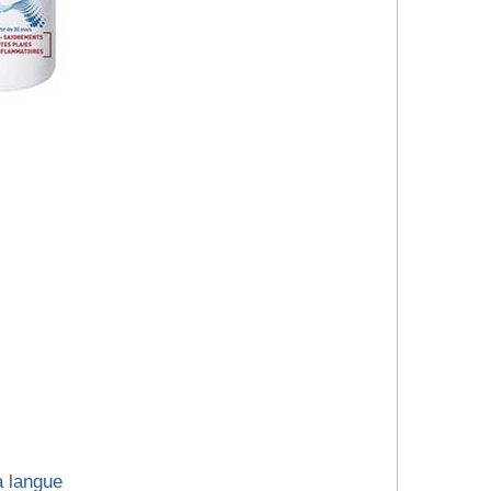
a langue