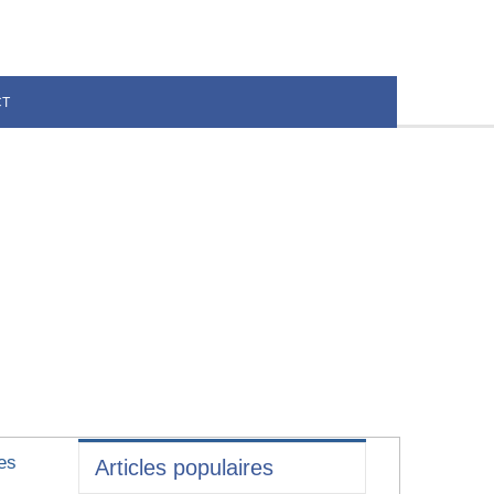
CT
es
Articles populaires