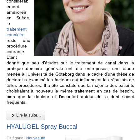
considérabl
ement
améliorée
en Suède,
le
traitement
canalaire
reste une
procédure
courante.
Étant
donné que peu d'études sur le traitement de canal dans la
pratique dentaire générale ont été entreprises, une étude
menée à l'Université de Göteborg dans le cadre d'une thèse de
doctorat a examiné les facteurs qui influencent les résultats de
telles procédures. Il a été constaté que la majorité des patients
choisiraient à nouveau le même traitement en cas de besoin,
bien que la douleur et l'inconfort autour de la dent soient
fréquents.
Lire la suite...
HYALUGEL Spray Buccal
Catégorie :
Nouveauté