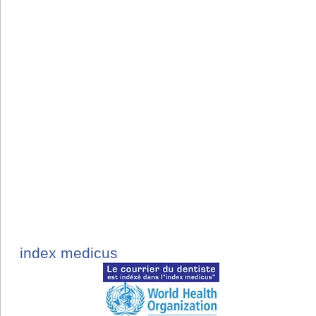
index medicus