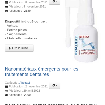
Publication : 8 novembre 2021
Mis à jour : 8 novembre 2021
Affichages : 2189
Dispositif indiqué contre :
- Aphtes,
- Petites plaies,
- Saignements,
- Etats inflammatoires.
Lire la suite...
Nanomatériaux émergents pour les
traitements dentaires
Catégorie :
Abstract
Publication : 2 novembre 2021
Mis à jour : 29 avril 2022
Affichages : 2090