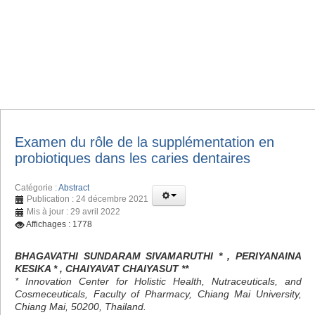
Examen du rôle de la supplémentation en
probiotiques dans les caries dentaires
Catégorie :
Abstract
Publication : 24 décembre 2021
Mis à jour : 29 avril 2022
Affichages : 1778
BHAGAVATHI SUNDARAM SIVAMARUTHI * , PERIYANAINA
KESIKA * , CHAIYAVAT CHAIYASUT **
* Innovation Center for Holistic Health, Nutraceuticals, and
Cosmeceuticals, Faculty of Pharmacy, Chiang Mai University,
Chiang Mai, 50200, Thailand.