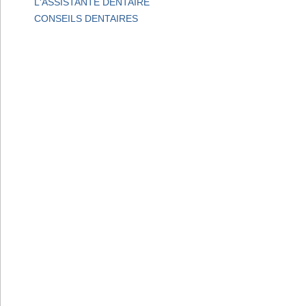
L'ASSISTANTE DENTAIRE
CONSEILS DENTAIRES