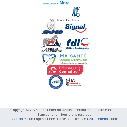
Copyright © 2026 Le Courrier du Dentiste, formation dentaire continue
francophone - Tous droits réservés
Joomla!
est un Logiciel Libre diffusé sous licence
GNU General Public