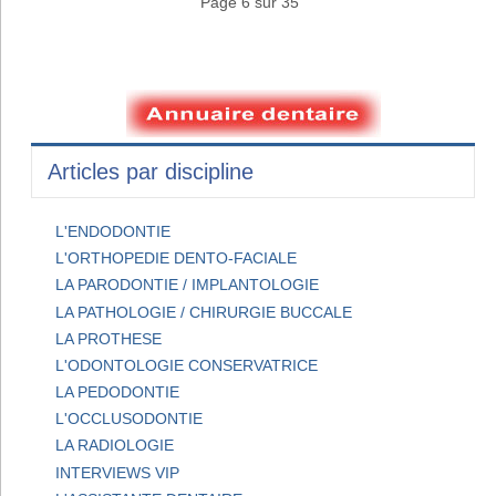
Page 6 sur 35
Articles par discipline
L'ENDODONTIE
L'ORTHOPEDIE DENTO-FACIALE
LA PARODONTIE / IMPLANTOLOGIE
LA PATHOLOGIE / CHIRURGIE BUCCALE
LA PROTHESE
L'ODONTOLOGIE CONSERVATRICE
LA PEDODONTIE
L'OCCLUSODONTIE
LA RADIOLOGIE
INTERVIEWS VIP